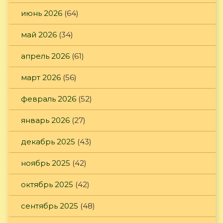
июнь 2026
(64)
май 2026
(34)
апрель 2026
(61)
март 2026
(56)
февраль 2026
(52)
январь 2026
(27)
декабрь 2025
(43)
ноябрь 2025
(42)
октябрь 2025
(42)
сентябрь 2025
(48)