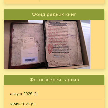
Фонд редких книг
Фотогалерея - архив
август 2026
(2)
июль 2026
(9)