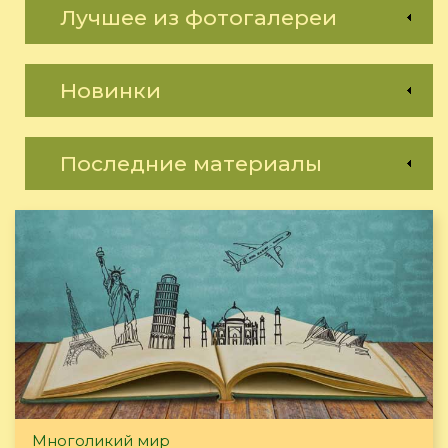
Лучшее из фотогалереи
Новинки
Последние материалы
Многоликий мир