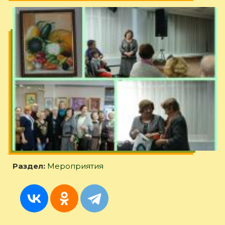
Раздел:
Мероприятия