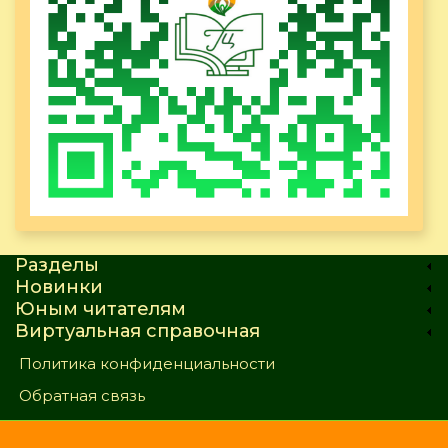
Разделы
Новинки
Юным читателям
Виртуальная справочная
Политика конфиденциальности
Обратная связь