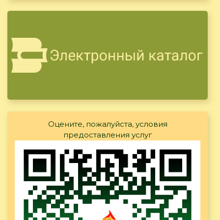
Оцените, пожалуйста, условия
предоставления услуг