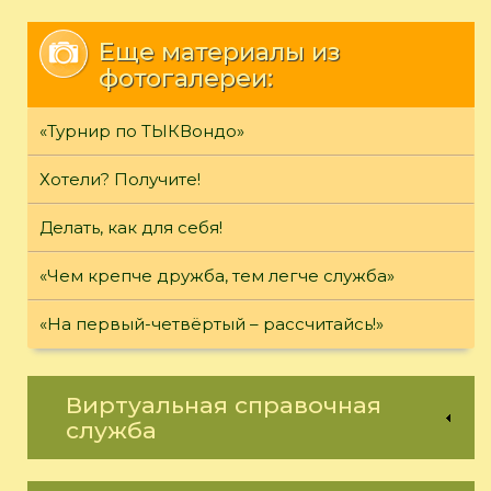
Еще материалы из
фотогалереи:
«Турнир по ТЫКВондо»
Хотели? Получите!
Делать, как для себя!
«Чем крепче дружба, тем легче служба»
«На первый-четвёртый – рассчитайсь!»
Виртуальная справочная
служба