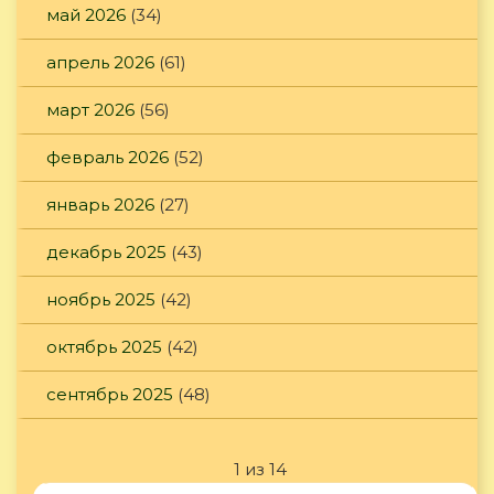
май 2026
(34)
апрель 2026
(61)
март 2026
(56)
февраль 2026
(52)
январь 2026
(27)
декабрь 2025
(43)
ноябрь 2025
(42)
октябрь 2025
(42)
сентябрь 2025
(48)
1 из 14