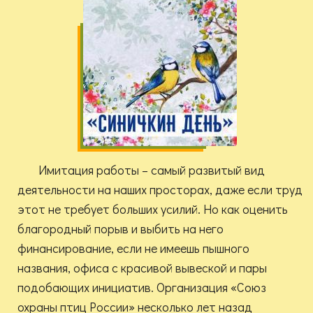
Имитация работы – самый развитый вид
деятельности на наших просторах, даже если труд
этот не требует больших усилий. Но как оценить
благородный порыв и выбить на него
финансирование, если не имеешь пышного
названия, офиса с красивой вывеской и пары
подобающих инициатив. Организация «Союз
охраны птиц России» несколько лет назад