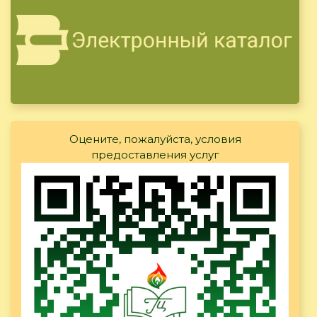
Оцените, пожалуйста, условия
предоставления услуг