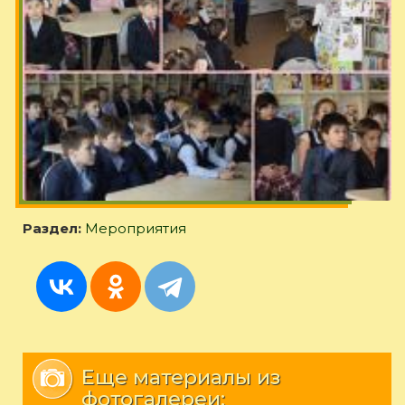
Раздел:
Мероприятия
Еще материалы из
фотогалереи: