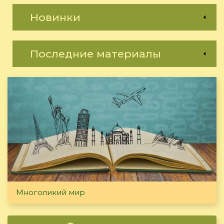
Новинки
Последние материалы
Многоликий мир