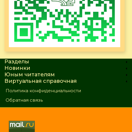
Разделы
Новинки
Юным читателям
Виртуальная справочная
Политика конфиденциальности
Обратная связь