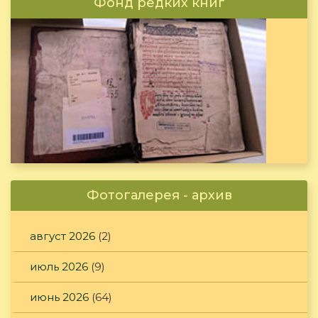
Фонд редких книг
Фотогалерея - архив
август 2026
(2)
июль 2026
(9)
июнь 2026
(64)