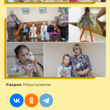
Раздел:
Мероприятия