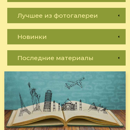
Лучшее из фотогалереи
Новинки
Последние материалы