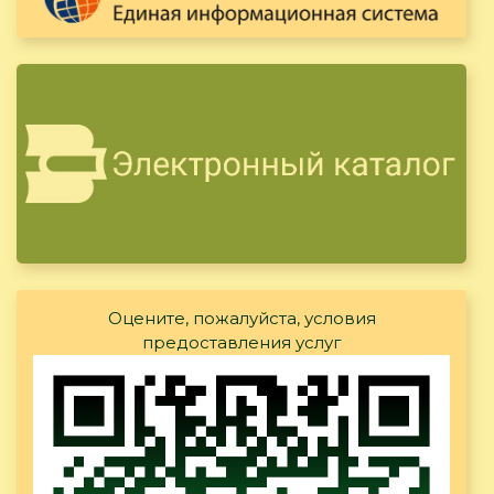
Оцените, пожалуйста, условия
предоставления услуг