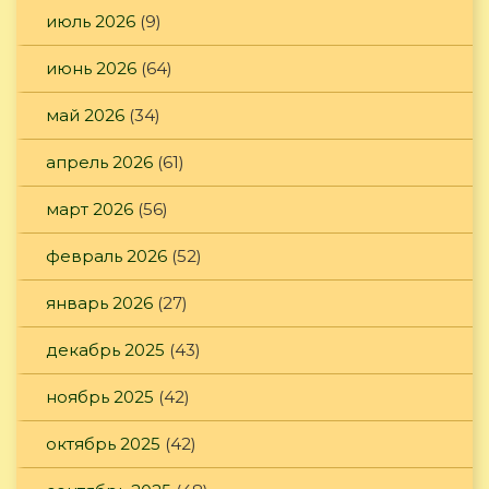
июль 2026
(9)
июнь 2026
(64)
май 2026
(34)
апрель 2026
(61)
март 2026
(56)
февраль 2026
(52)
январь 2026
(27)
декабрь 2025
(43)
ноябрь 2025
(42)
октябрь 2025
(42)