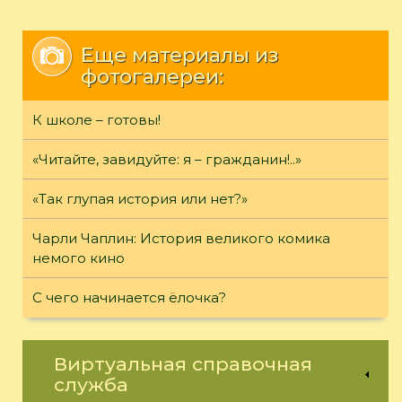
Еще материалы из
фотогалереи:
К школе – готовы!
«Читайте, завидуйте: я – гражданин!..»
«Так глупая история или нет?»
Чарли Чаплин: История великого комика
немого кино
С чего начинается ёлочка?
Виртуальная справочная
служба