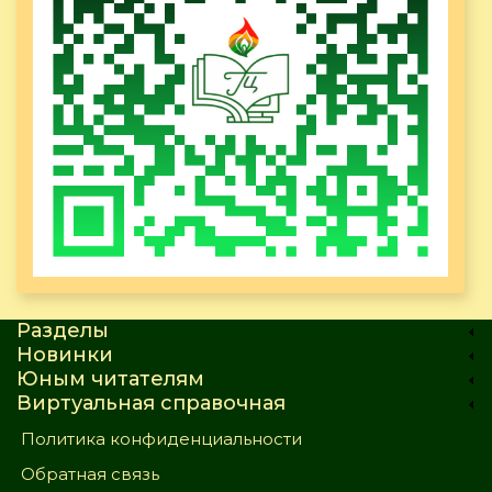
Разделы
Новинки
Юным читателям
Виртуальная справочная
Политика конфиденциальности
Обратная связь