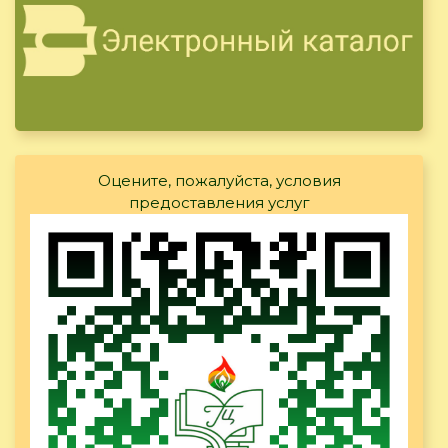
Оцените, пожалуйста, условия
предоставления услуг