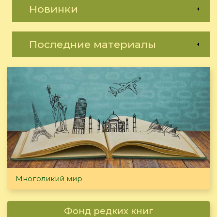
Новинки
Последние материалы
Многоликий мир
Фонд редких книг