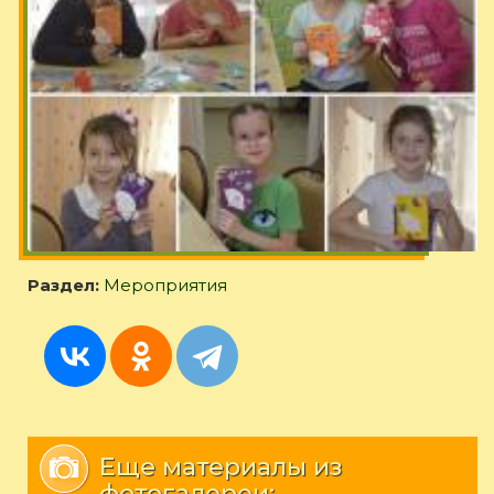
Раздел:
Мероприятия
Еще материалы из
фотогалереи: