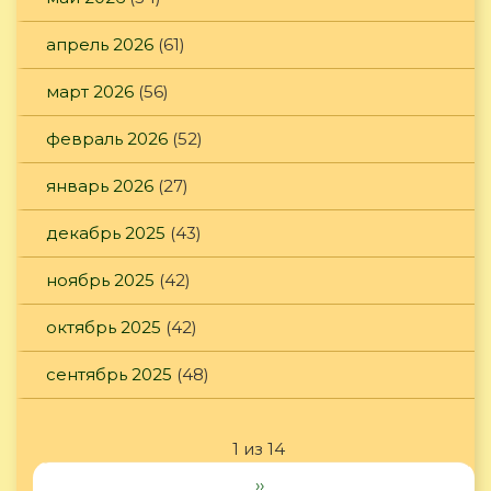
апрель 2026
(61)
март 2026
(56)
февраль 2026
(52)
январь 2026
(27)
декабрь 2025
(43)
ноябрь 2025
(42)
октябрь 2025
(42)
сентябрь 2025
(48)
1 из 14
››