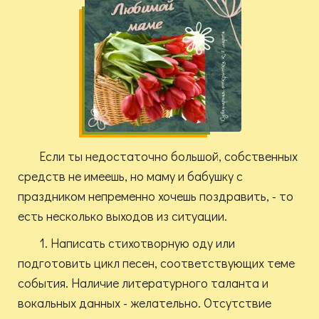
Если ты недостаточно большой, собственных
средств не имеешь, но маму и бабушку с
праздником непременно хочешь поздравить, - то
есть несколько выходов из ситуации.
1. Написать стихотворную оду или
подготовить цикл песен, соответствующих теме
события. Наличие литературного таланта и
вокальных данных - желательно. Отсутствие