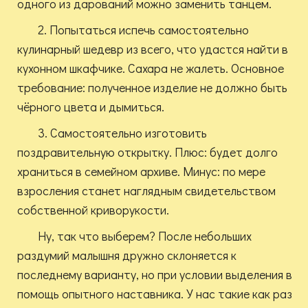
одного из дарований можно заменить танцем.
2. Попытаться испечь самостоятельно
кулинарный шедевр из всего, что удастся найти в
кухонном шкафчике. Сахара не жалеть. Основное
требование: полученное изделие не должно быть
чёрного цвета и дымиться.
3. Самостоятельно изготовить
поздравительную открытку. Плюс: будет долго
храниться в семейном архиве. Минус: по мере
взросления станет наглядным свидетельством
собственной криворукости.
Ну, так что выберем? После небольших
раздумий малышня дружно склоняется к
последнему варианту, но при условии выделения в
помощь опытного наставника. У нас такие как раз