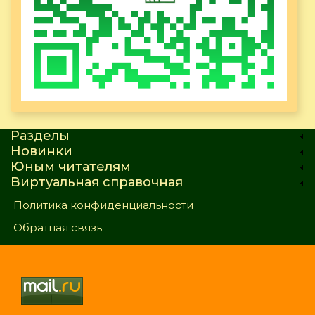
Разделы
Новинки
Юным читателям
Виртуальная справочная
Политика конфиденциальности
Обратная связь