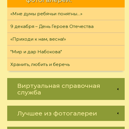
«Мне думы ребячьи понятны…»
9 декабря – День Героев Отечества
«Приходи к нам, весна!»
"Мир и дар Набокова"
Хранить, любить и беречь
Виртуальная справочная
служба
Лучшее из фотогалереи