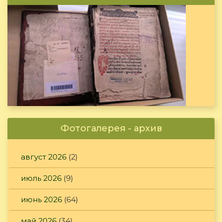
Фотогалерея - архив
август 2026
(2)
июль 2026
(9)
июнь 2026
(64)
май 2026
(34)