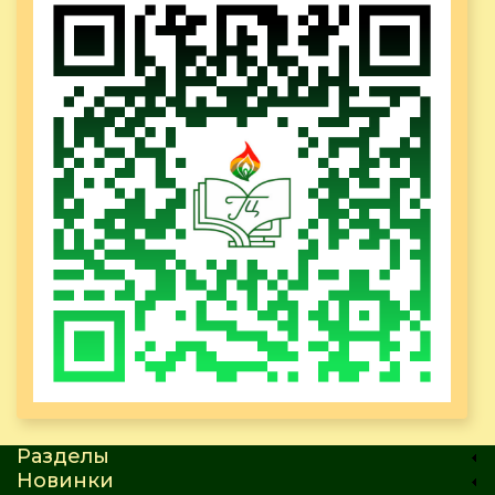
Разделы
Новинки