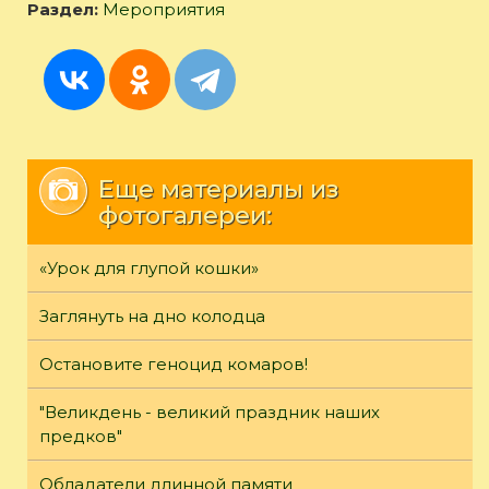
Раздел:
Мероприятия
Еще материалы из
фотогалереи:
«Урок для глупой кошки»
Заглянуть на дно колодца
Остановите геноцид комаров!
"Великдень - великий праздник наших
предков"
Обладатели длинной памяти