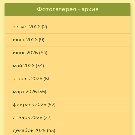
Фотогалерея - архив
август 2026
(2)
июль 2026
(9)
июнь 2026
(64)
май 2026
(34)
апрель 2026
(61)
март 2026
(56)
февраль 2026
(52)
январь 2026
(27)
декабрь 2025
(43)