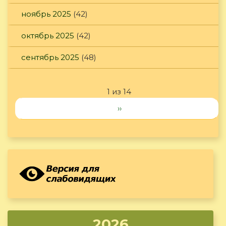
ноябрь 2025
(42)
октябрь 2025
(42)
сентябрь 2025
(48)
1 из 14
››
2026