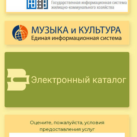
Оцените, пожалуйста, условия
предоставления услуг