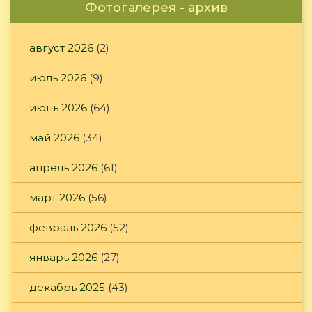
Фотогалерея - архив
август 2026
(2)
июль 2026
(9)
июнь 2026
(64)
май 2026
(34)
апрель 2026
(61)
март 2026
(56)
февраль 2026
(52)
январь 2026
(27)
декабрь 2025
(43)