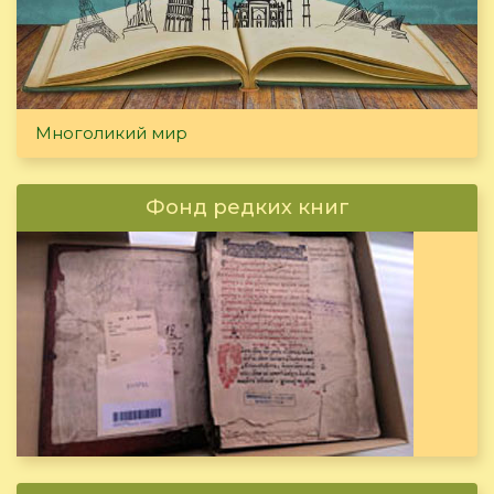
Многоликий мир
Фонд редких книг