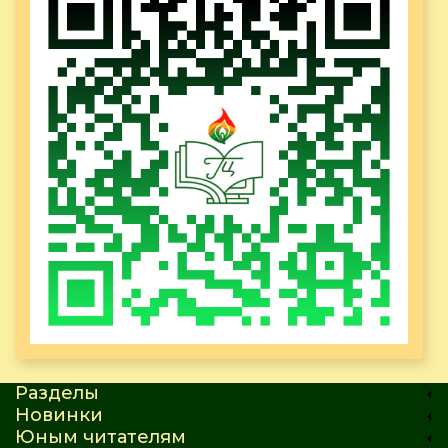
Разделы
Новинки
Юным читателям