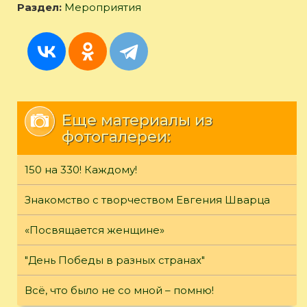
Раздел:
Мероприятия
Еще материалы из
фотогалереи:
150 на 330! Каждому!
Знакомство с творчеством Евгения Шварца
«Посвящается женщине»
"День Победы в разных странах"
Всё, что было не со мной – помню!