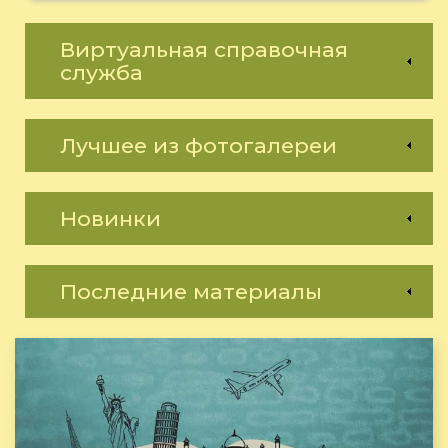
Виртуальная справочная
служба
Лучшее из фотогалереи
Новинки
Последние материалы