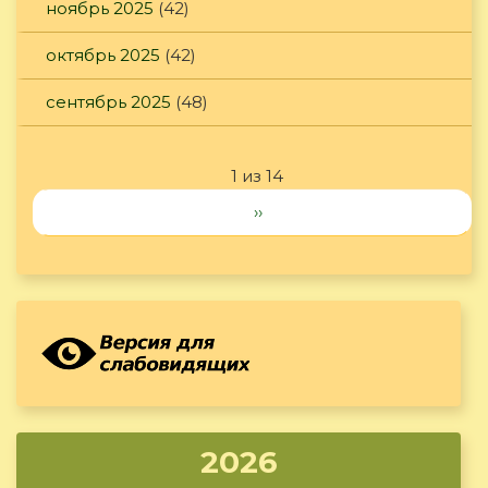
ноябрь 2025
(42)
октябрь 2025
(42)
сентябрь 2025
(48)
1 из 14
››
2026