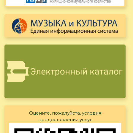
Оцените, пожалуйста, условия
предоставления услуг