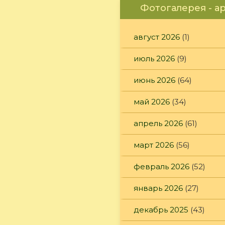
Фотогалерея - а
август 2026
(1)
июль 2026
(9)
июнь 2026
(64)
май 2026
(34)
апрель 2026
(61)
март 2026
(56)
февраль 2026
(52)
январь 2026
(27)
декабрь 2025
(43)