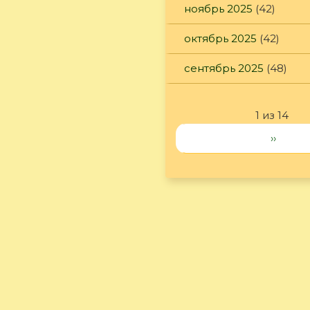
ноябрь 2025
(42)
октябрь 2025
(42)
сентябрь 2025
(48)
1 из 14
››