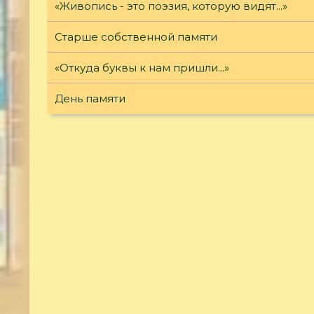
«Живопись - это поэзия, которую видят...»
Старше собственной памяти
«Откуда буквы к нам пришли...»
День памяти