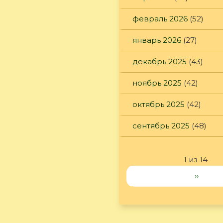
февраль 2026
(52)
январь 2026
(27)
декабрь 2025
(43)
ноябрь 2025
(42)
октябрь 2025
(42)
сентябрь 2025
(48)
1 из 14
››