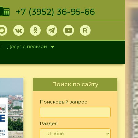
+7 (3952) 36-95-66
и
Досуг с пользой
Поиск по сайту
Поисковый запрос
Раздел