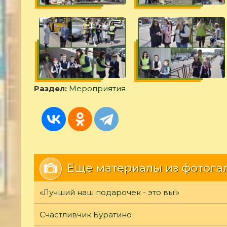
Раздел:
Мероприятия
Еще материалы из фотога
«Лучший наш подарочек - это вы!»
Счастливчик Буратино