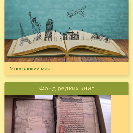
Многоликий мир
Фонд редких книг