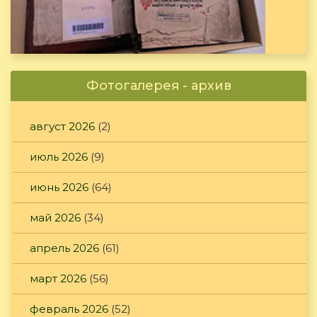
Фотогалерея - архив
август 2026
(2)
июль 2026
(9)
июнь 2026
(64)
май 2026
(34)
апрель 2026
(61)
март 2026
(56)
февраль 2026
(52)