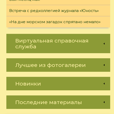
Встреча с редколлегией журнала «Юность»
«На дне морском загадок спрятано немало»
Виртуальная справочная
служба
Лучшее из фотогалереи
Новинки
Последние материалы