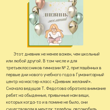
Этот дневник не менее важен, чем школьный
или любой другой. В том числе и для
третьеклассников гимназии № 2, приглашённых в
первые дни нового учебного года в Гуманитарный
центр на мастер-класс «Дневник желаний».
Сначала ведущая Т. Федотова обратила внимание
ребят на обыденные, привычные нам вещи,
которых когда-то и в помине не было, они
существовали в мечтах: телефон, автомобиль,