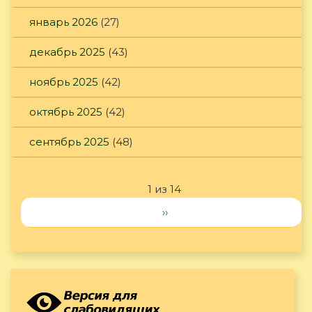
январь 2026
(27)
декабрь 2025
(43)
ноябрь 2025
(42)
октябрь 2025
(42)
сентябрь 2025
(48)
1 из 14
››