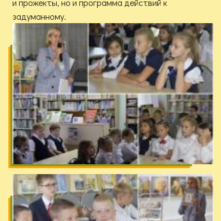
и прожекты, но и программа действий к
задуманному.