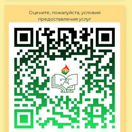
Оцените, пожалуйста, условия
предоставления услуг