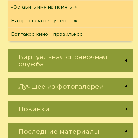
«Оставить имя на память...»
На простака не нужен нож
Вот такое кино – правильное!
Виртуальная справочная
служба
Лучшее из фотогалереи
Новинки
Последние материалы