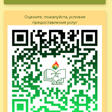
Оцените, пожалуйста, условия
предоставления услуг