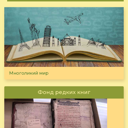
Многоликий мир
Фонд редких книг