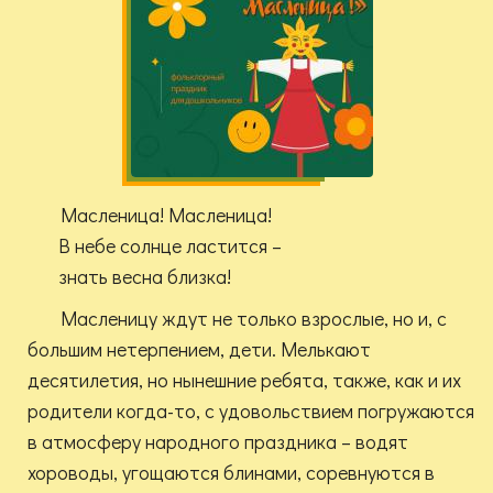
Масленица! Масленица!
В небе солнце ластится –
знать весна близка!
Масленицу ждут не только взрослые, но и, с
большим нетерпением, дети. Мелькают
десятилетия, но нынешние ребята, также, как и их
родители когда-то, с удовольствием погружаются
в атмосферу народного праздника – водят
хороводы, угощаются блинами, соревнуются в