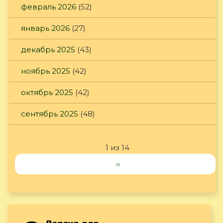
февраль 2026
(52)
январь 2026
(27)
декабрь 2025
(43)
ноябрь 2025
(42)
октябрь 2025
(42)
сентябрь 2025
(48)
1 из 14
››