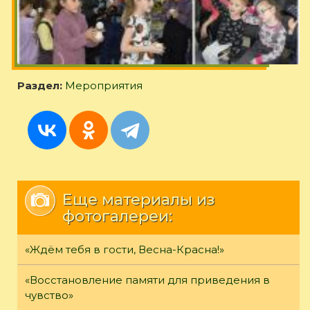
Раздел:
Мероприятия
Еще материалы из
фотогалереи:
«Ждём тебя в гости, Весна-Красна!»
«Восстановление памяти для приведения в
чувство»