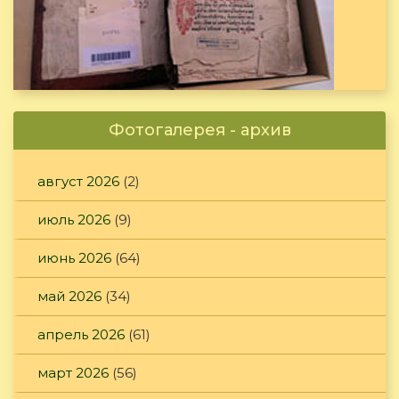
Фотогалерея - архив
август 2026
(2)
июль 2026
(9)
июнь 2026
(64)
май 2026
(34)
апрель 2026
(61)
март 2026
(56)