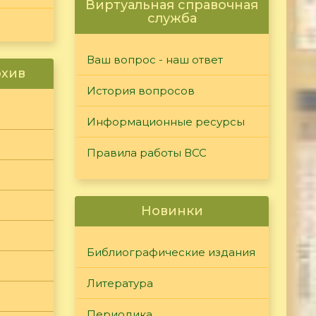
Виртуальная справочная
служба
Ваш вопрос - наш ответ
рхив
История вопросов
Информационные ресурсы
Правила работы ВСС
Новинки
Библиографические издания
Литература
Периодика