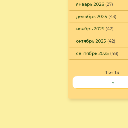
январь 2026
(27)
декабрь 2025
(43)
ноябрь 2025
(42)
октябрь 2025
(42)
сентябрь 2025
(48)
1 из 14
››