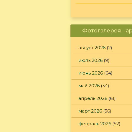
Фотогалерея - а
август 2026
(2)
июль 2026
(9)
июнь 2026
(64)
май 2026
(34)
апрель 2026
(61)
март 2026
(56)
февраль 2026
(52)