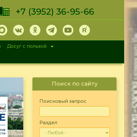
+7 (3952) 36-95-66
и
Досуг с пользой
Поиск по сайту
Поисковый запрос
Раздел