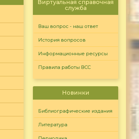
Виртуальная справочная
служба
Ваш вопрос - наш ответ
История вопросов
Информационные ресурсы
Правила работы ВСС
Новинки
Библиографические издания
Литература
Периодика