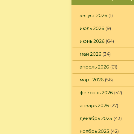
август 2026
(1)
июль 2026
(9)
июнь 2026
(64)
май 2026
(34)
апрель 2026
(61)
март 2026
(56)
февраль 2026
(52)
январь 2026
(27)
декабрь 2025
(43)
ноябрь 2025
(42)