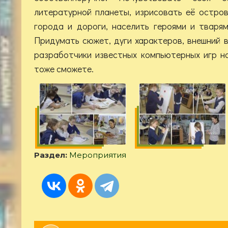
литературной планеты, изрисовать её остро
города и дороги, населить героями и тварям
Придумать сюжет, дуги характеров, внешний в
разработчики известных компьютерных игр н
тоже сможете.
Раздел:
Мероприятия