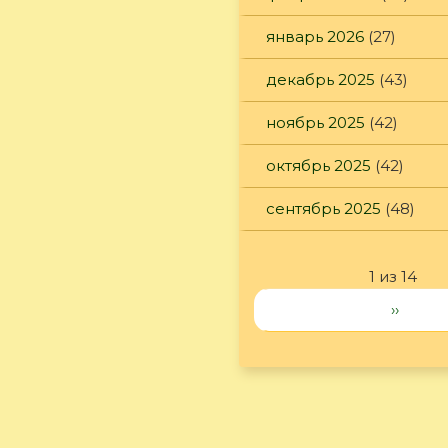
январь 2026
(27)
декабрь 2025
(43)
ноябрь 2025
(42)
октябрь 2025
(42)
сентябрь 2025
(48)
1 из 14
››