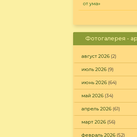
от ума»
Фотогалерея - а
август 2026
(2)
июль 2026
(9)
июнь 2026
(64)
май 2026
(34)
апрель 2026
(61)
март 2026
(56)
февраль 2026
(52)