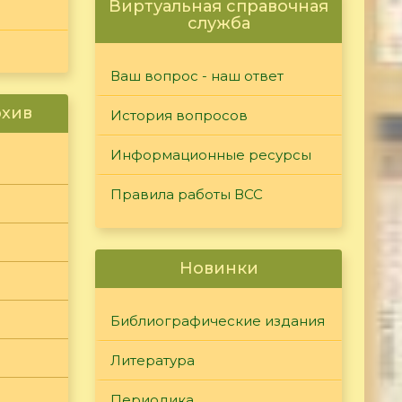
Виртуальная справочная
служба
Ваш вопрос - наш ответ
рхив
История вопросов
Информационные ресурсы
Правила работы ВСС
Новинки
Библиографические издания
Литература
Периодика