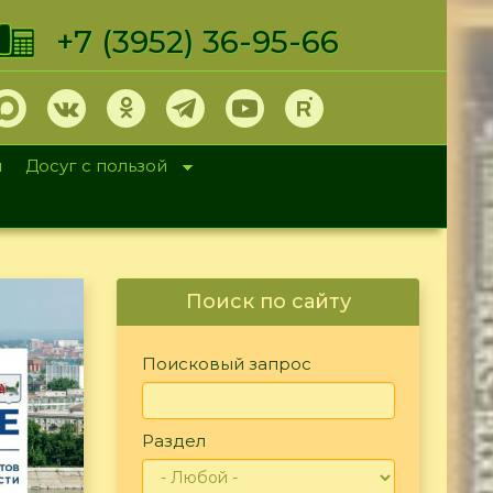
+7 (3952) 36-95-66
и
Досуг с пользой
Поиск по сайту
Поисковый запрос
Раздел