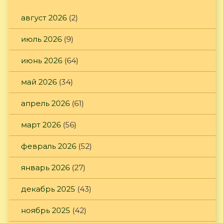
август 2026
(2)
июль 2026
(9)
июнь 2026
(64)
май 2026
(34)
апрель 2026
(61)
март 2026
(56)
февраль 2026
(52)
январь 2026
(27)
декабрь 2025
(43)
ноябрь 2025
(42)