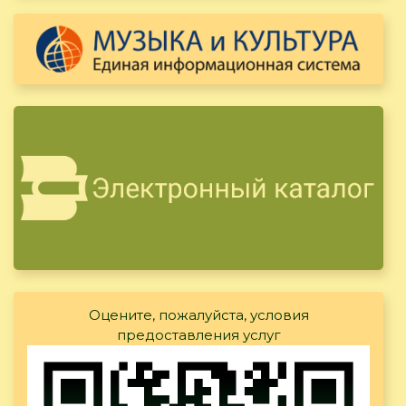
Оцените, пожалуйста, условия
предоставления услуг