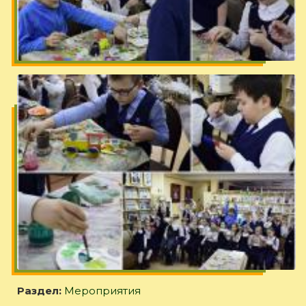
Раздел:
Мероприятия