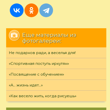
Еще материалы из
фотогалереи:
Не подарков ради, а веселья для!
«Спортивная поступь иркутян»
«Посвящение с обучением»
«А... жизнь идет...»
«Как весело жить, когда рисуешь»