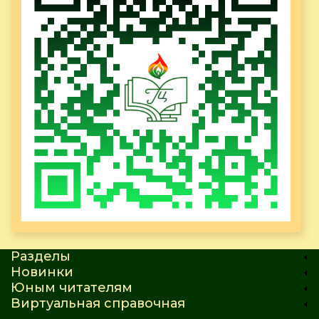
Разделы
Новинки
Юным читателям
Виртуальная справочная