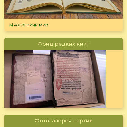
Многоликий мир
Фонд редких книг
Фотогалерея - архив