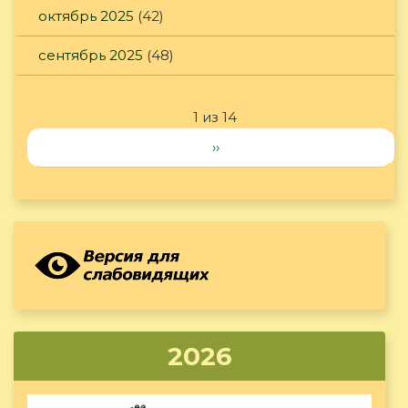
октябрь 2025
(42)
сентябрь 2025
(48)
1 из 14
››
2026