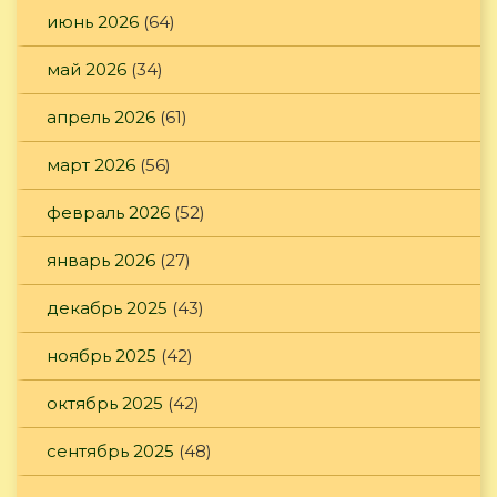
июнь 2026
(64)
май 2026
(34)
апрель 2026
(61)
март 2026
(56)
февраль 2026
(52)
январь 2026
(27)
декабрь 2025
(43)
ноябрь 2025
(42)
октябрь 2025
(42)
сентябрь 2025
(48)