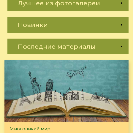
Лучшее из фотогалереи
Новинки
Последние материалы
Многоликий мир