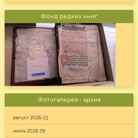
Фонд редких книг
Фотогалерея - архив
август 2026
(2)
июль 2026
(9)