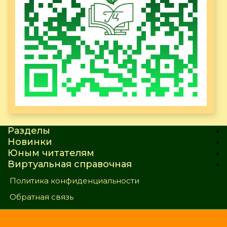
Разделы
Новинки
Юным читателям
Виртуальная справочная
Политика конфиденциальности
Обратная связь