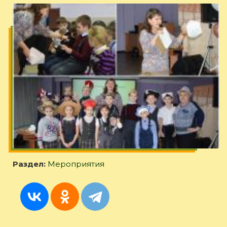
Раздел:
Мероприятия