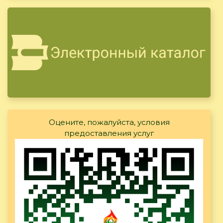
Оцените, пожалуйста, условия
предоставления услуг