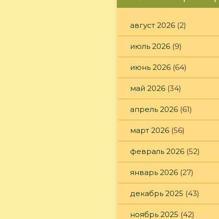
август 2026
(2)
июль 2026
(9)
июнь 2026
(64)
май 2026
(34)
апрель 2026
(61)
март 2026
(56)
февраль 2026
(52)
январь 2026
(27)
декабрь 2025
(43)
ноябрь 2025
(42)