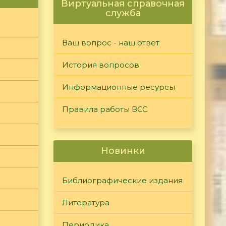
Виртуальная справочная
служба
Ваш вопрос - наш ответ
История вопросов
Информационные ресурсы
Правила работы ВСС
Новинки
Библиографические издания
Литература
Периодика