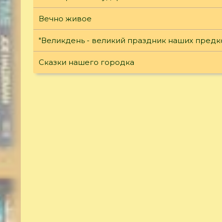
Вечно живое
"Великдень - великий праздник наших предк
Сказки нашего городка