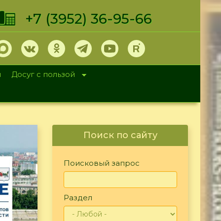
+7 (3952) 36-95-66
и
Досуг с пользой
Поиск по сайту
Поисковый запрос
Раздел