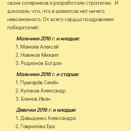
своих соперников и разработали стратегию. И
доказали, что, что в шахматах нет ничего
невозможного. От всего сердца поздравляем
победителей:
Мальчики 2016 г. и младше:
1. Мамаев Алексей
2. Новиков Михаил
3. Родионов Богдан
Мальчики 2016 г. и старше:
1. Пушкарёв Семён
2. Кулаков Александр
3. Блинов Иван
Девочки 2016 г. и младше:
1. Давыденко Александра
2. Гаврилова Ева