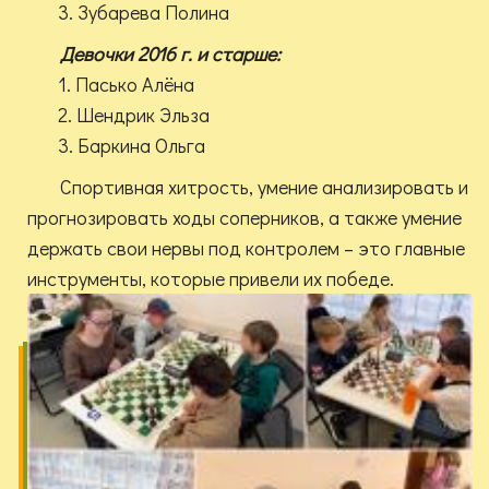
3. Зубарева Полина
Девочки 2016 г. и старше:
1. Пасько Алёна
2. Шендрик Эльза
3. Баркина Ольга
Спортивная хитрость, умение анализировать и
прогнозировать ходы соперников, а также умение
держать свои нервы под контролем – это главные
инструменты, которые привели их победе.