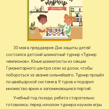
30 мая в преддверие Дня защиты детей
состоялся детский шахматный турнир «Турнир
чемпионов». Юные шахматисты из секции
Гуманитарного центра сели за доски, чтобы
побороться за звание сильнейшего. Турнир прошёл
по швейцарской системе в 9 туров и подарил
множество ярких и запоминающихся партий.
Учебный год позади, ребята старательно
готовились: перед началом турнира изучили игры