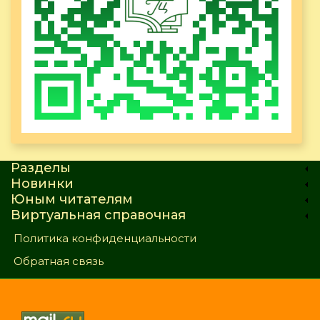
Разделы
Новинки
Юным читателям
Виртуальная справочная
Политика конфиденциальности
Обратная связь