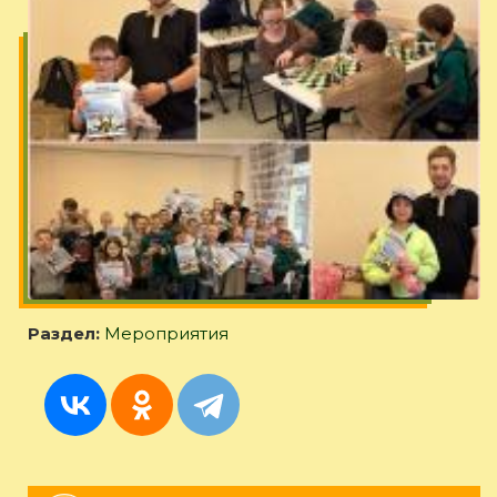
Раздел:
Мероприятия