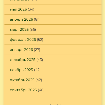
май 2026
(34)
апрель 2026
(61)
март 2026
(56)
февраль 2026
(52)
январь 2026
(27)
декабрь 2025
(43)
ноябрь 2025
(42)
октябрь 2025
(42)
сентябрь 2025
(48)