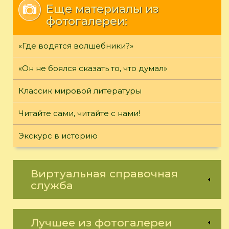
Еще материалы из
фотогалереи:
«Где водятся волшебники?»
«Он не боялся сказать то, что думал»
Классик мировой литературы
Читайте сами, читайте с нами!
Экскурс в историю
Виртуальная справочная
служба
Лучшее из фотогалереи