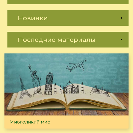
Новинки
Последние материалы
Многоликий мир