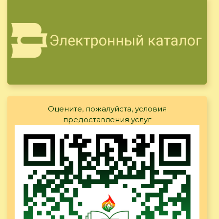
Оцените, пожалуйста, условия
предоставления услуг