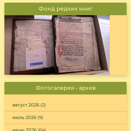
Фонд редких книг
Фотогалерея - архив
август 2026
(2)
июль 2026
(9)
июнь 2026
(64)