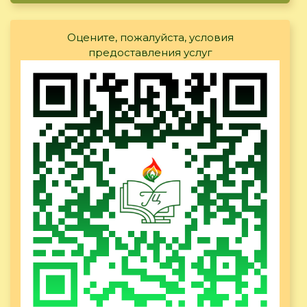
Оцените, пожалуйста, условия
предоставления услуг