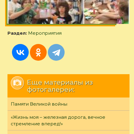
Раздел:
Мероприятия
Еще материалы из
фотогалереи:
Памяти Великой войны
«Жизнь моя – железная дорога, вечное
стремление вперед!»