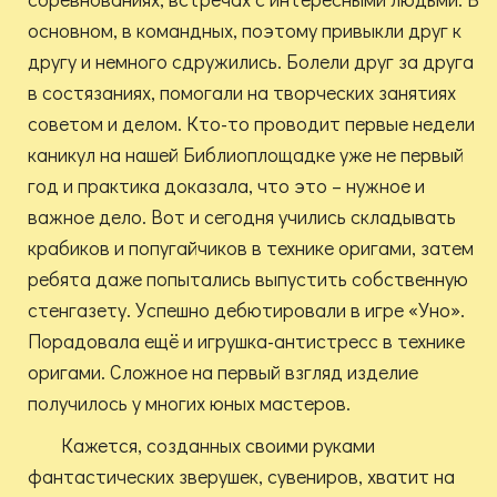
основном, в командных, поэтому привыкли друг к
другу и немного сдружились. Болели друг за друга
в состязаниях, помогали на творческих занятиях
советом и делом. Кто-то проводит первые недели
каникул на нашей Библиоплощадке уже не первый
год и практика доказала, что это – нужное и
важное дело. Вот и сегодня учились складывать
крабиков и попугайчиков в технике оригами, затем
ребята даже попытались выпустить собственную
стенгазету. Успешно дебютировали в игре «Уно».
Порадовала ещё и игрушка-антистресс в технике
оригами. Сложное на первый взгляд изделие
получилось у многих юных мастеров.
Кажется, созданных своими руками
фантастических зверушек, сувениров, хватит на