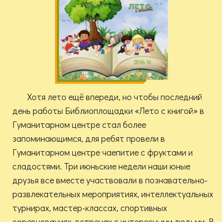
Хотя лето ещё впереди, но чтобы последний
день работы Библиоплощадки «Лето с книгой» в
Гуманитарном центре стал более
запоминающимся, для ребят провели в
Гуманитарном центре чаепитие с фруктами и
сладостями. Три июньские недели наши юные
друзья все вместе участвовали в познавательно-
развлекательных мероприятиях, интеллектуальных
турнирах, мастер-классах, спортивных
соревнованиях, встречах с интересными людьми. В