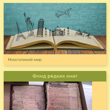
Многоликий мир
Фонд редких книг