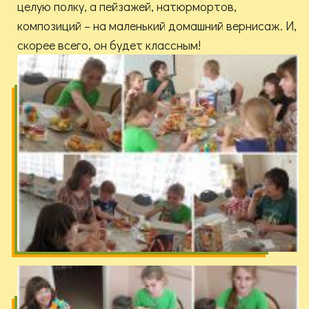
целую полку, а пейзажей, натюрмортов,
композиций – на маленький домашний вернисаж. И,
скорее всего, он будет классным!