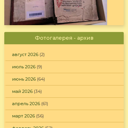
Фотогалерея - архив
август 2026
(2)
июль 2026
(9)
июнь 2026
(64)
май 2026
(34)
апрель 2026
(61)
март 2026
(56)