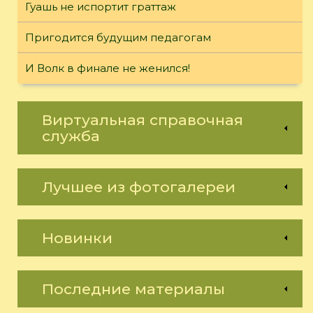
Гуашь не испортит граттаж
Пригодится будущим педагогам
И Волк в финале не женился!
Виртуальная справочная
служба
Лучшее из фотогалереи
Новинки
Последние материалы