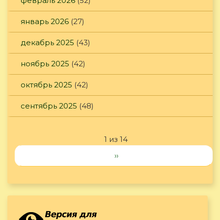
февраль 2026
(52)
январь 2026
(27)
декабрь 2025
(43)
ноябрь 2025
(42)
октябрь 2025
(42)
сентябрь 2025
(48)
1 из 14
››