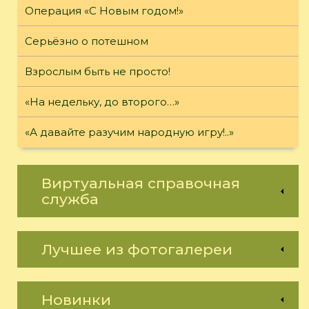
Операция «С Новым годом!»
Серьёзно о потешном
Взрослым быть не просто!
«На недельку, до второго…»
«А давайте разучим народную игру!..»
Виртуальная справочная
служба
Лучшее из фотогалереи
Новинки