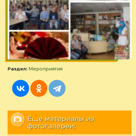
Раздел:
Мероприятия
Еще материалы из
фотогалереи: