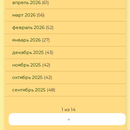
апрель 2026
(61)
март 2026
(56)
февраль 2026
(52)
январь 2026
(27)
декабрь 2025
(43)
ноябрь 2025
(42)
октябрь 2025
(42)
сентябрь 2025
(48)
1 из 14
››