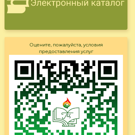
Оцените, пожалуйста, условия
предоставления услуг