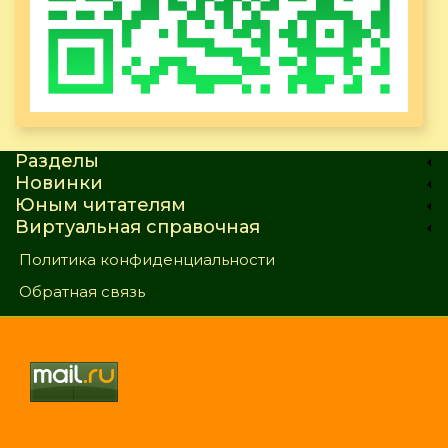
Разделы
Новинки
Юным читателям
Виртуальная справочная
Политика конфиденциальности
Обратная связь