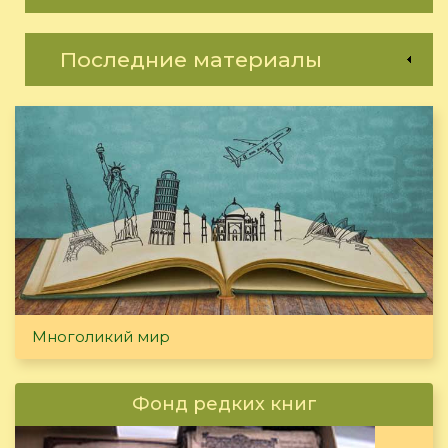
Последние материалы
Многоликий мир
Фонд редких книг