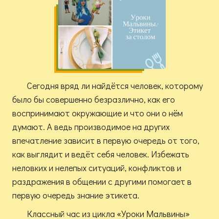
Сегодня вряд ли найдётся человек, которому
было бы совершенно безразлично, как его
воспринимают окружающие и что они о нём
думают. А ведь производимое на других
впечатление зависит в первую очередь от того,
как выглядит и ведёт себя человек. Избежать
неловких и нелепых ситуаций, конфликтов и
раздражения в общении с другими помогает в
первую очередь знание этикета.
Классный час из цикла «Уроки Мальвины»