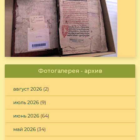
Фотогалерея - архив
август 2026
(2)
июль 2026
(9)
июнь 2026
(64)
май 2026
(34)