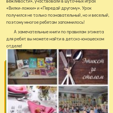
вежливости», участвовали в шуточных играх
«Вилки-ложки» и «Передай другому». Урок
получился не только познавательный, но и веселый,
поэтому многое ребятам запомнилось!
А замечательные книги по правилам этикета
для ребят вы можете найти в детско-юношеском
отделе!