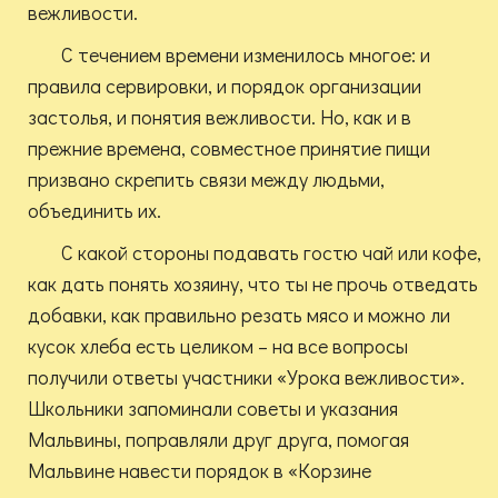
вежливости.
С течением времени изменилось многое: и
правила сервировки, и порядок организации
застолья, и понятия вежливости. Но, как и в
прежние времена, совместное принятие пищи
призвано скрепить связи между людьми,
объединить их.
С какой стороны подавать гостю чай или кофе,
как дать понять хозяину, что ты не прочь отведать
добавки, как правильно резать мясо и можно ли
кусок хлеба есть целиком – на все вопросы
получили ответы участники «Урока вежливости».
Школьники запоминали советы и указания
Мальвины, поправляли друг друга, помогая
Мальвине навести порядок в «Корзине