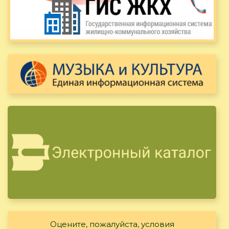
Оцените, пожалуйста, условия