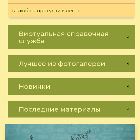
«Я люблю прогулки в лес!..»
Виртуальная справочная
служба
Лучшее из фотогалереи
Новинки
Последние материалы