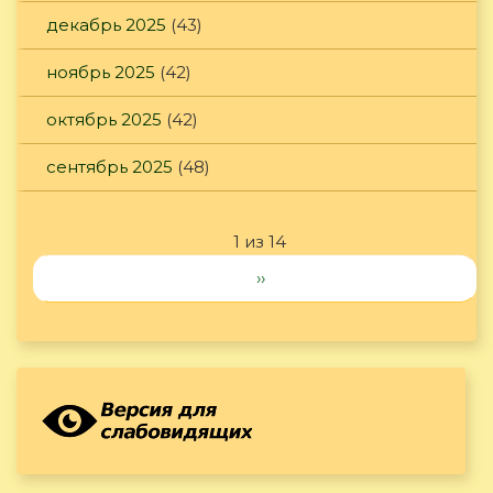
декабрь 2025
(43)
ноябрь 2025
(42)
октябрь 2025
(42)
сентябрь 2025
(48)
1 из 14
››