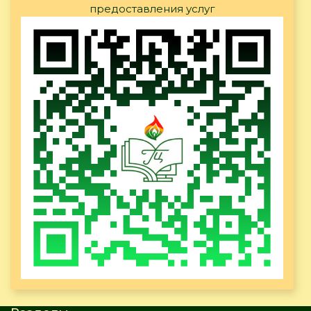
предоставления услуг