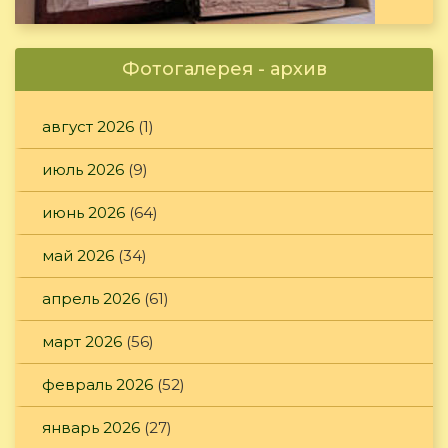
Фотогалерея - архив
август 2026
(1)
июль 2026
(9)
июнь 2026
(64)
май 2026
(34)
апрель 2026
(61)
март 2026
(56)
февраль 2026
(52)
январь 2026
(27)