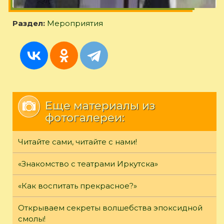
Раздел:
Мероприятия
Еще материалы из
фотогалереи:
Читайте сами, читайте с нами!
«Знакомство с театрами Иркутска»
«Как воспитать прекрасное?»
Открываем секреты волшебства эпоксидной
смолы!