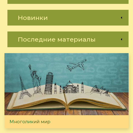
Новинки
Последние материалы
Многоликий мир