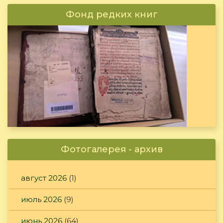
Фонд редких книг
Фотогалерея - архив
август 2026
(1)
июль 2026
(9)
июнь 2026
(64)