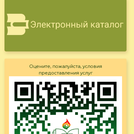
Оцените, пожалуйста, условия
предоставления услуг