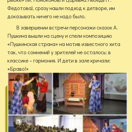
Федотова), сразу нашли подход к детворе, им
доказывать ничего не надо было.
В завершении встречи персонажи сказок А.
Пушкина вышли на сцену и спели композицию
«Пушкинская страна» на мотив известного хита
так, что сомнений у зрителей не осталось: в
классике – гармония. И дети в зале кричали:
«Браво!»