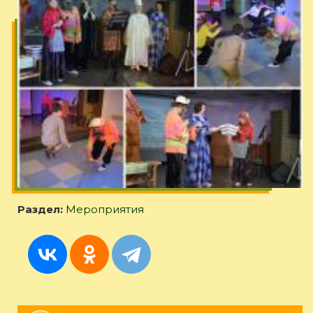
Раздел:
Мероприятия