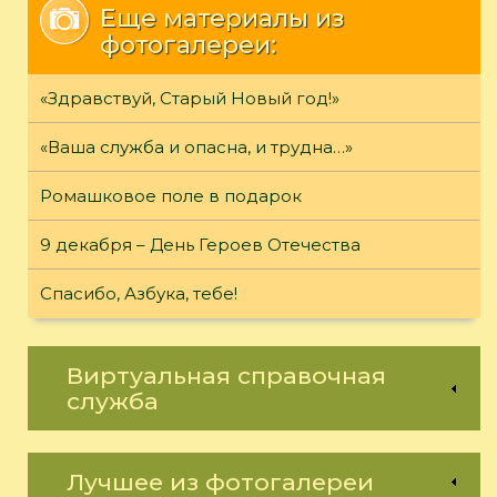
Еще материалы из
фотогалереи:
«Здравствуй, Старый Новый год!»
«Ваша служба и опасна, и трудна…»
Ромашковое поле в подарок
9 декабря – День Героев Отечества
Спасибо, Азбука, тебе!
Виртуальная справочная
служба
Лучшее из фотогалереи