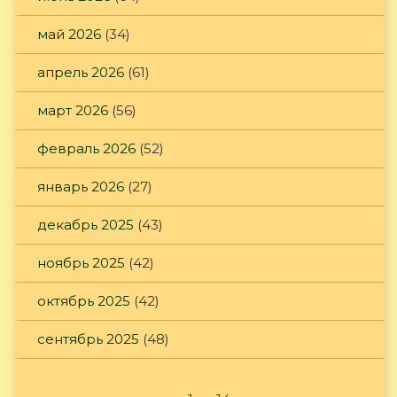
май 2026
(34)
апрель 2026
(61)
март 2026
(56)
февраль 2026
(52)
январь 2026
(27)
декабрь 2025
(43)
ноябрь 2025
(42)
октябрь 2025
(42)
сентябрь 2025
(48)