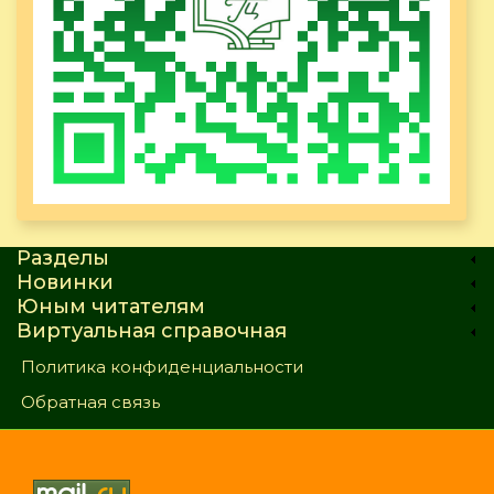
Разделы
Новинки
Юным читателям
Виртуальная справочная
Политика конфиденциальности
Обратная связь