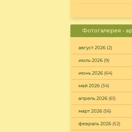
Фотогалерея - а
август 2026
(2)
июль 2026
(9)
июнь 2026
(64)
май 2026
(34)
апрель 2026
(61)
март 2026
(56)
февраль 2026
(52)