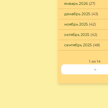
январь 2026
(27)
декабрь 2025
(43)
ноябрь 2025
(42)
октябрь 2025
(42)
сентябрь 2025
(48)
1 из 14
››