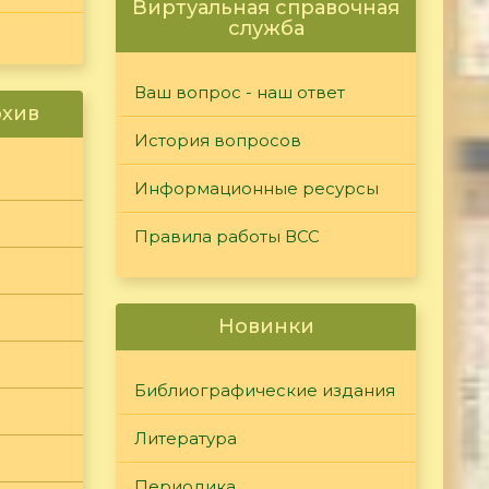
Виртуальная справочная
служба
Ваш вопрос - наш ответ
рхив
История вопросов
Информационные ресурсы
Правила работы ВСС
Новинки
Библиографические издания
Литература
Периодика