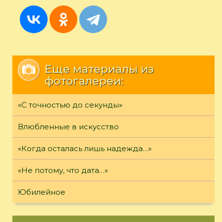
Еще материалы из
фотогалереи:
«С точностью до секунды»
Влюбленные в искусство
«Когда осталась лишь надежда…»
«Не потому, что дата…»
Юбилейное