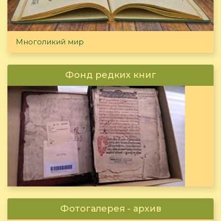
Многоликий мир
Фонд редких книг
Фотогалерея - архив