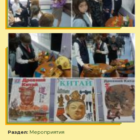
Раздел:
Мероприятия