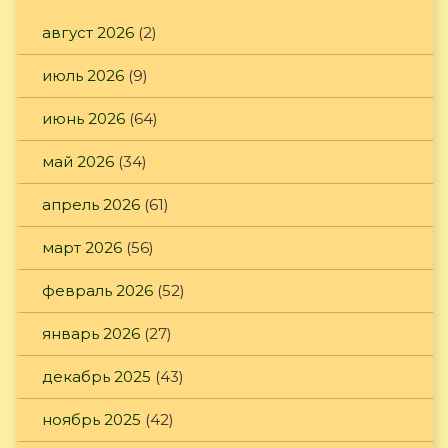
август 2026
(2)
июль 2026
(9)
июнь 2026
(64)
май 2026
(34)
апрель 2026
(61)
март 2026
(56)
февраль 2026
(52)
январь 2026
(27)
декабрь 2025
(43)
ноябрь 2025
(42)