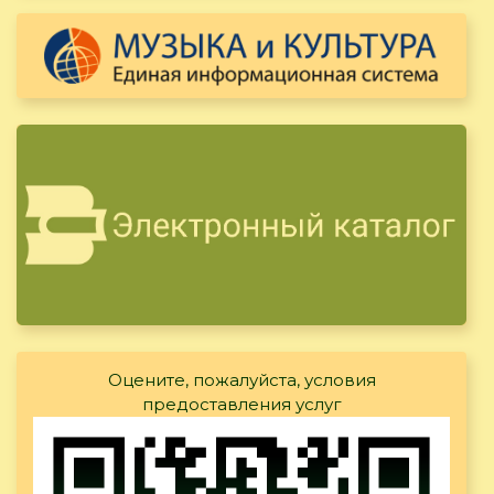
Оцените, пожалуйста, условия
предоставления услуг