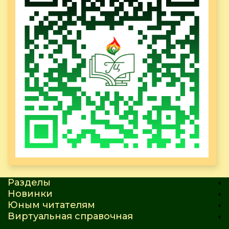
Разделы
Новинки
Юным читателям
Виртуальная справочная