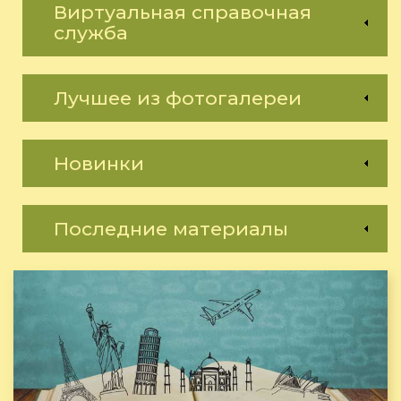
Виртуальная справочная
служба
Лучшее из фотогалереи
Новинки
Последние материалы