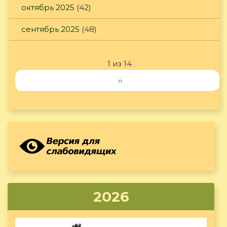
октябрь 2025
(42)
сентябрь 2025
(48)
1 из 14
››
2026