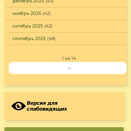
декабрь 2025
(43)
ноябрь 2025
(42)
октябрь 2025
(42)
сентябрь 2025
(48)
1 из 14
››