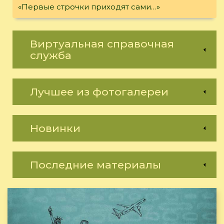
«Первые строчки приходят сами…»
Виртуальная справочная
служба
Лучшее из фотогалереи
Новинки
Последние материалы