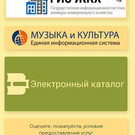
Оцените, пожалуйста, условия
предоставления услуг