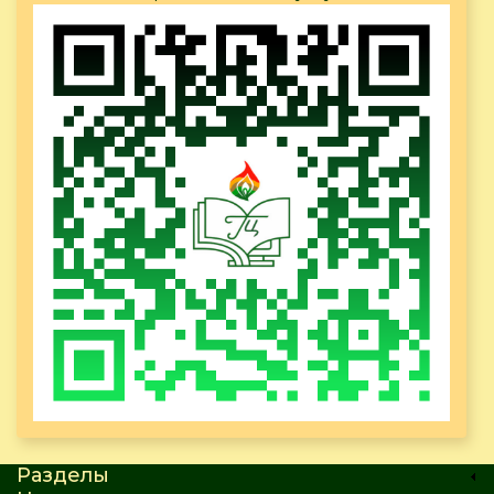
Разделы