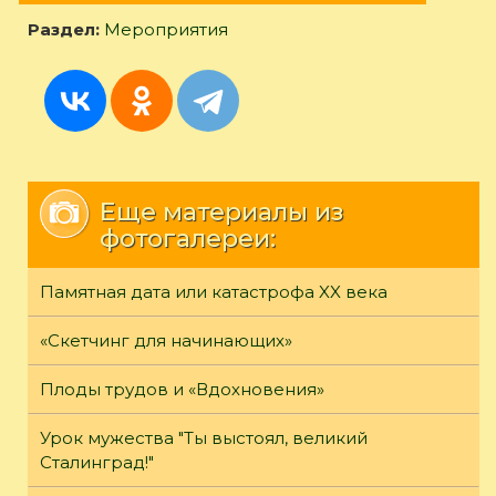
Раздел:
Мероприятия
Еще материалы из
фотогалереи:
Памятная дата или катастрофа XX века
«Скетчинг для начинающих»
Плоды трудов и «Вдохновения»
Урок мужества "Ты выстоял, великий
Сталинград!"