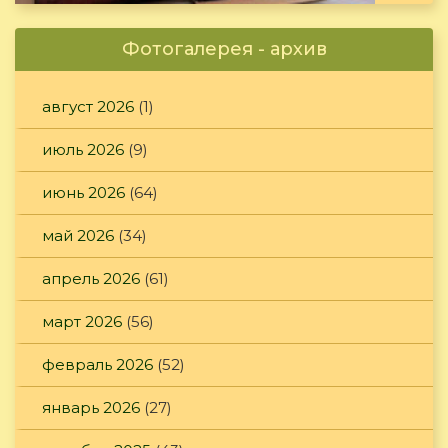
Фотогалерея - архив
август 2026
(1)
июль 2026
(9)
июнь 2026
(64)
май 2026
(34)
апрель 2026
(61)
март 2026
(56)
февраль 2026
(52)
январь 2026
(27)