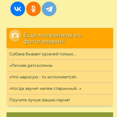
Еще материалы из
фотогалереи:
Собака бывает кусачей только…
«Летняя детскотека»
«Что нарисую - то исполняется!»
«Когда звучит напев старинный…»
Поучите лучше ваших паучат