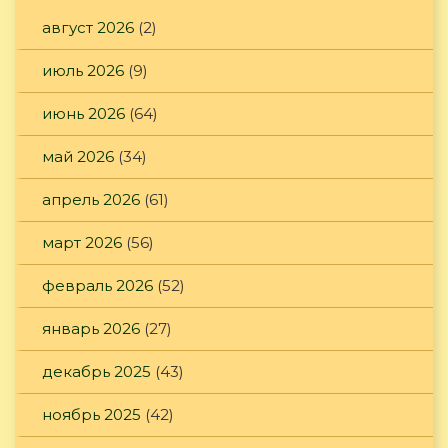
август 2026
(2)
июль 2026
(9)
июнь 2026
(64)
май 2026
(34)
апрель 2026
(61)
март 2026
(56)
февраль 2026
(52)
январь 2026
(27)
декабрь 2025
(43)
ноябрь 2025
(42)