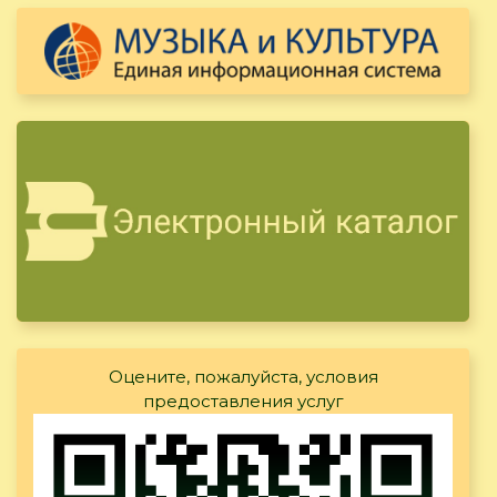
Оцените, пожалуйста, условия
предоставления услуг