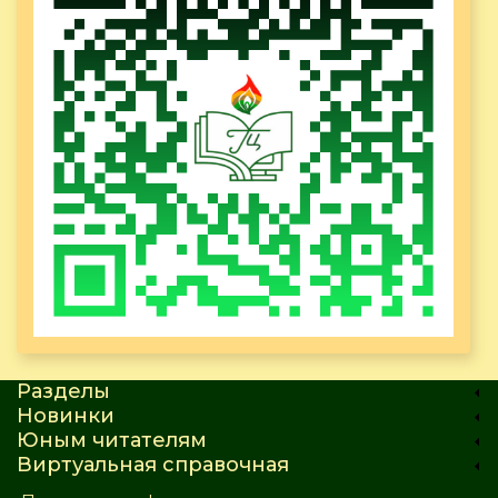
Разделы
Новинки
Юным читателям
Виртуальная справочная