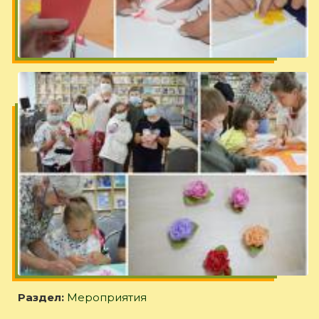
Раздел:
Мероприятия