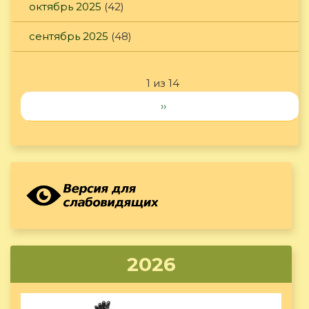
октябрь 2025
(42)
сентябрь 2025
(48)
1 из 14
››
2026