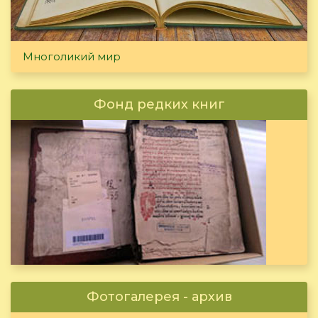
Многоликий мир
Фонд редких книг
Фотогалерея - архив