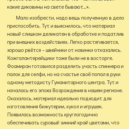
какие диковины на свете бывают…».
Мало изобрести, надо вещь полученную в дело
приспособить. Тут и выяснилось, что материал
новый слишком деликатен в обработке и податлив
при внешних воздействиях. Легко растягивается,
хорошо рвётся – швейники от новинки отказались.
Кожгалантерейщики тоже были не в восторге.
Фоамиран готовился разделить участь спиннера и
палок для селфи, но на счастье своё попал в руки
одному методисту Гуманитарного центра. Тут и
началась его эпоха Возрождения в нашем регионе.
Оказалось, материал идеально подходит для
изготовления бижутерии, кукол и игрушек.
Появилась возможность круглогодично
обеспечивать суровый зимний край цветами, что