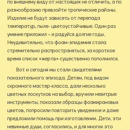
по внешнему виду от настоящих не отличить, а по
разнообразию превзойти тропические районы.
Изделия не будут зависеть от перепада
температур, пыле- цветоустойчивые. Один раз
умение приложил – и радуйся долгие годы.
Неудивительно, что фоам-эпидемия стала
стремительно распространяться, за короткое
время список «жертв» существенно пополнился.
Вот и сегодня мы стали свидетелями
показательного эпизода. Детям, под видом
скромного мастер-класса, дали несколько
цветных лоскутков на выбор, вручили нехитрые
инструменты, показали образцы фоамирановых
цветов, попросили повторить увиденное и даже
предложили помощь при изготовлении. Дети, эти
невинные души, согласились, и для многих это