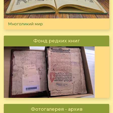
Многоликий мир
Фонд редких книг
Фотогалерея - архив