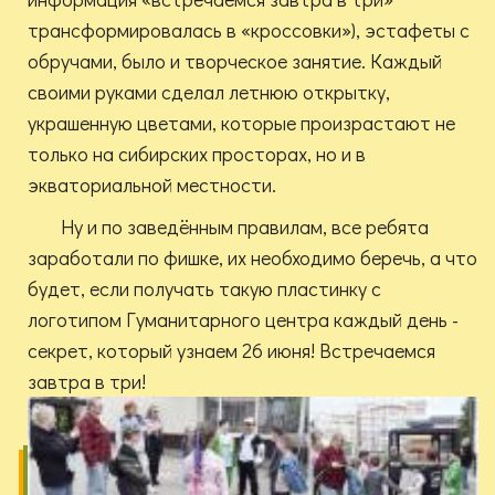
трансформировалась в «кроссовки»), эстафеты с
обручами, было и творческое занятие. Каждый
своими руками сделал летнюю открытку,
украшенную цветами, которые произрастают не
только на сибирских просторах, но и в
экваториальной местности.
Ну и по заведённым правилам, все ребята
заработали по фишке, их необходимо беречь, а что
будет, если получать такую пластинку с
логотипом Гуманитарного центра каждый день -
секрет, который узнаем 26 июня! Встречаемся
завтра в три!