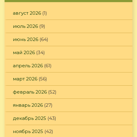
август 2026
(1)
июль 2026
(9)
июнь 2026
(64)
май 2026
(34)
апрель 2026
(61)
март 2026
(56)
февраль 2026
(52)
январь 2026
(27)
декабрь 2025
(43)
ноябрь 2025
(42)