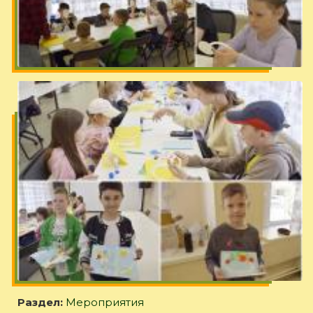
Раздел:
Мероприятия