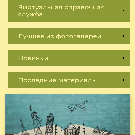
Виртуальная справочная
служба
Лучшее из фотогалереи
Новинки
Последние материалы