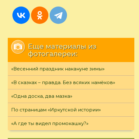
Еще материалы из
фотогалереи:
«Весенний праздник накануне зимы»
«В сказках – правда. Без всяких намёков»
«Одна доска, два мазка»
По страницам «Иркутской истории»
«А где ты видел промокашку?»