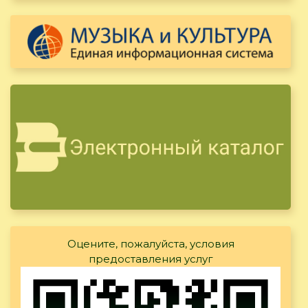
Оцените, пожалуйста, условия
предоставления услуг