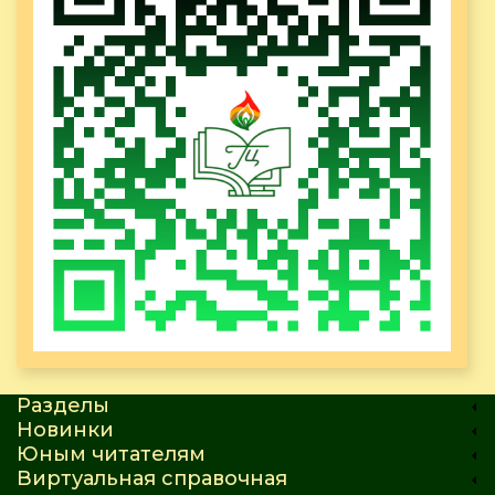
Разделы
Новинки
Юным читателям
Виртуальная справочная