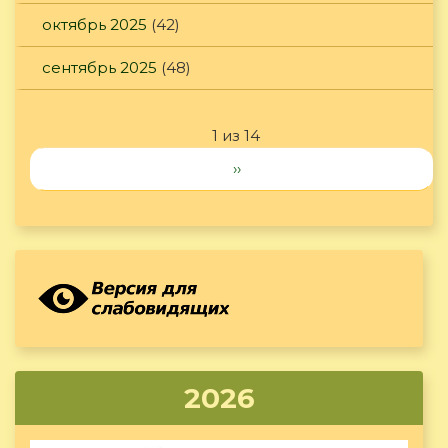
октябрь 2025
(42)
сентябрь 2025
(48)
1 из 14
››
2026