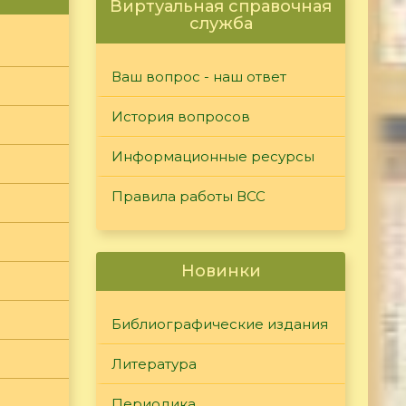
Виртуальная справочная
служба
Ваш вопрос - наш ответ
История вопросов
Информационные ресурсы
Правила работы ВСС
Новинки
Библиографические издания
Литература
Периодика