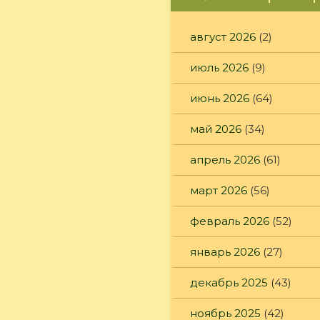
август 2026
(2)
июль 2026
(9)
июнь 2026
(64)
май 2026
(34)
апрель 2026
(61)
март 2026
(56)
февраль 2026
(52)
январь 2026
(27)
декабрь 2025
(43)
ноябрь 2025
(42)