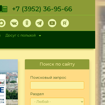
+7 (3952) 36-95-66
и
Досуг с пользой
Поиск по сайту
Поисковый запрос
Раздел