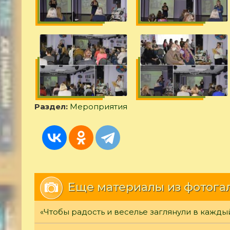
Раздел:
Мероприятия
Еще материалы из фотога
«Чтобы радость и веселье заглянули в кажды