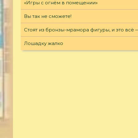
«Игры с огнём в помещении»
Вы так не сможете!
Стоят из бронзы-мрамора фигуры, и это всё 
Лошадку жалко