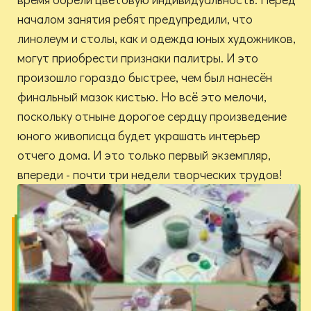
началом занятия ребят предупредили, что
линолеум и столы, как и одежда юных художников,
могут приобрести признаки палитры. И это
произошло гораздо быстрее, чем был нанесён
финальный мазок кистью. Но всё это мелочи,
поскольку отныне дорогое сердцу произведение
юного живописца будет украшать интерьер
отчего дома. И это только первый экземпляр,
впереди - почти три недели творческих трудов!