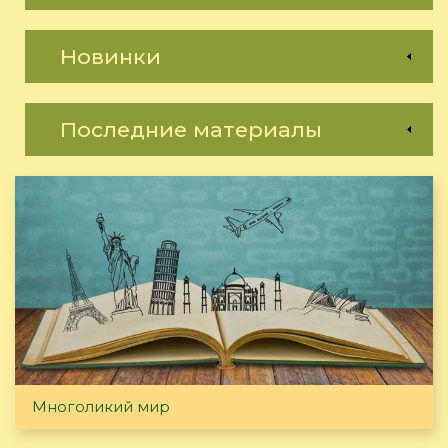
Новинки
Последние материалы
Многоликий мир