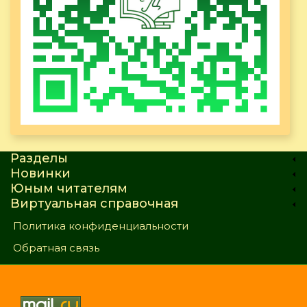
Разделы
Новинки
Юным читателям
Виртуальная справочная
Политика конфиденциальности
Обратная связь