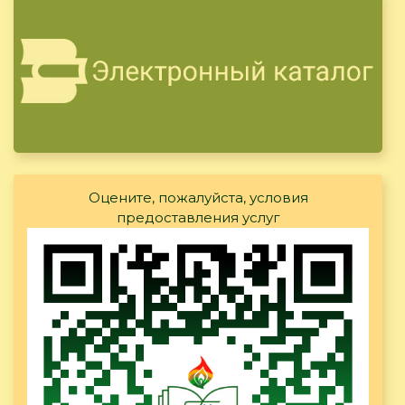
Оцените, пожалуйста, условия
предоставления услуг