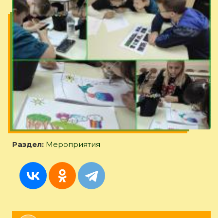
Раздел:
Мероприятия