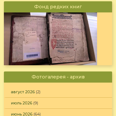
Фонд редких книг
Фотогалерея - архив
август 2026
(2)
июль 2026
(9)
июнь 2026
(64)