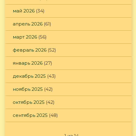
май 2026
(34)
апрель 2026
(61)
март 2026
(56)
февраль 2026
(52)
январь 2026
(27)
декабрь 2025
(43)
ноябрь 2025
(42)
октябрь 2025
(42)
сентябрь 2025
(48)
1 из 14