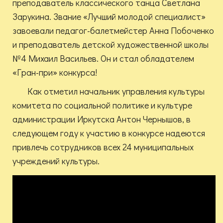
преподаватель классического танца Светлана
Зарукина. Звание «Лучший молодой специалист»
завоевали педагог-балетмейстер Анна Побоченко
и преподаватель детской художественной школы
№4 Михаил Васильев. Он и стал обладателем
«Гран-при» конкурса!
Как отметил начальник управления культуры
комитета по социальной политике и культуре
администрации Иркутска Антон Чернышов, в
следующем году к участию в конкурсе надеются
привлечь сотрудников всех 24 муниципальных
учреждений культуры.