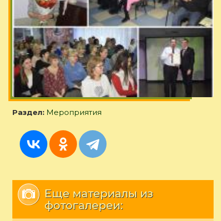
Раздел:
Мероприятия
Еще материалы из
фотогалереи: