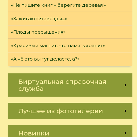
«Не пишите книг – берегите деревья!»
«Зажигаются звезды...»
«Плоды пресыщения»
«Красивый магнит, что память хранит»
«А чё это вы тут делаете, а?»
Виртуальная справочная
служба
Лучшее из фотогалереи
Новинки