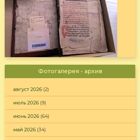
Фотогалерея - архив
август 2026
(2)
июль 2026
(9)
июнь 2026
(64)
май 2026
(34)