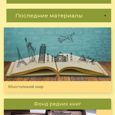
Последние материалы
Многоликий мир
Фонд редких книг