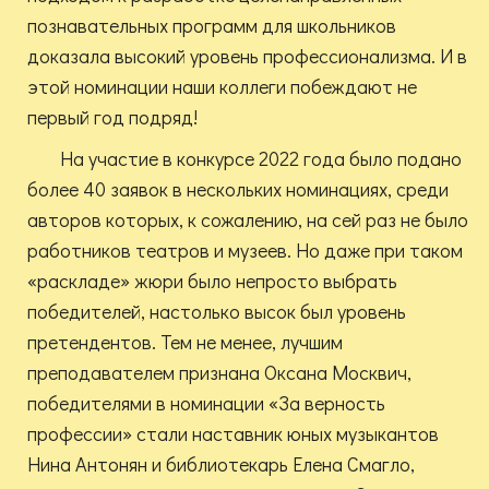
познавательных программ для школьников
доказала высокий уровень профессионализма. И в
этой номинации наши коллеги побеждают не
первый год подряд!
На участие в конкурсе 2022 года было подано
более 40 заявок в нескольких номинациях, среди
авторов которых, к сожалению, на сей раз не было
работников театров и музеев. Но даже при таком
«раскладе» жюри было непросто выбрать
победителей, настолько высок был уровень
претендентов. Тем не менее, лучшим
преподавателем признана Оксана Москвич,
победителями в номинации «За верность
профессии» стали наставник юных музыкантов
Нина Антонян и библиотекарь Елена Смагло,