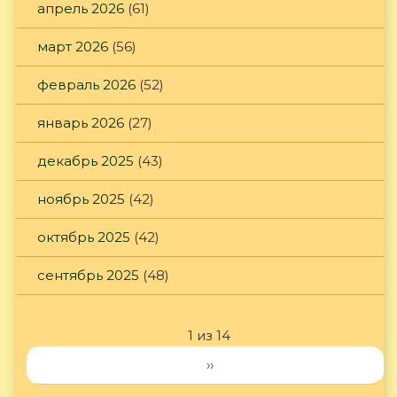
апрель 2026
(61)
март 2026
(56)
февраль 2026
(52)
январь 2026
(27)
декабрь 2025
(43)
ноябрь 2025
(42)
октябрь 2025
(42)
сентябрь 2025
(48)
1 из 14
››