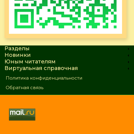
Разделы
Новинки
Юным читателям
Виртуальная справочная
Политика конфиденциальности
Обратная связь