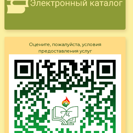
Оцените, пожалуйста, условия
предоставления услуг