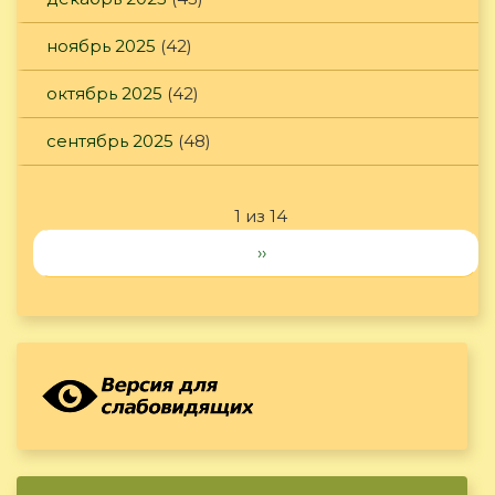
ноябрь 2025
(42)
октябрь 2025
(42)
сентябрь 2025
(48)
1 из 14
››