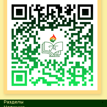
Разделы