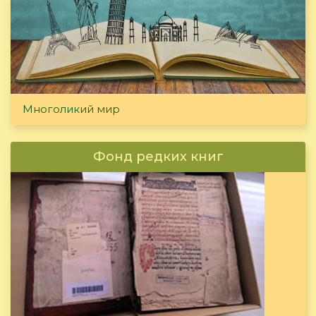
Многоликий мир
Фонд редких книг