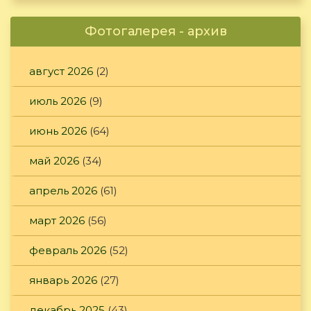
Фотогалерея - архив
август 2026
(2)
июль 2026
(9)
июнь 2026
(64)
май 2026
(34)
апрель 2026
(61)
март 2026
(56)
февраль 2026
(52)
январь 2026
(27)
декабрь 2025
(43)