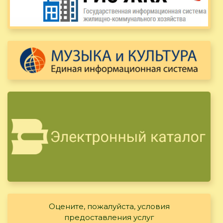
Оцените, пожалуйста, условия
предоставления услуг