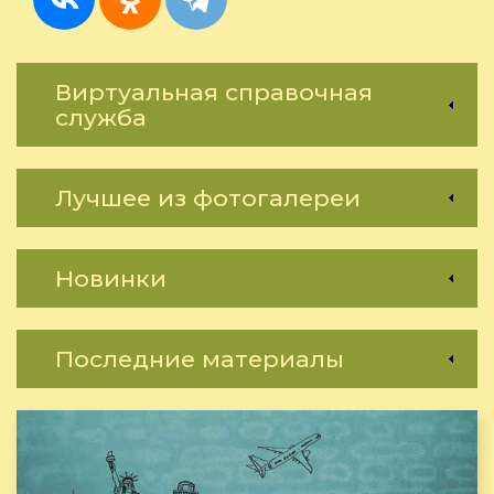
Виртуальная справочная
служба
Лучшее из фотогалереи
Новинки
Последние материалы