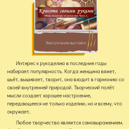
Интерес к рукоделию в последние годы
набирает популярность. Когда женщина вяжет,
шьёт, вышивает, творит, она входит в гармонию со
своей внутренней природой. Творческий полёт
мысли создает хорошее настроение,
передающееся не только изделию, но и всему, что
окружает.
Любое творчество является самовыражением.