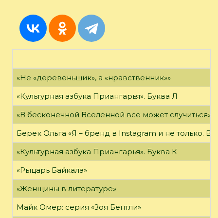
«Не «деревеньщик», а «нравственник»»
«Культурная азбука Приангарья». Буква Л
«В бесконечной Вселенной все может случиться»
Берек Ольга «Я – бренд в Instagram и не только. В
«Культурная азбука Приангарья». Буква К
«Рыцарь Байкала»
«Женщины в литературе»
Майк Омер: серия «Зоя Бентли»