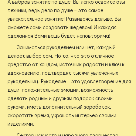
А выбрав занятие по душе, Вы легко освоите азы
техники, ведь дело по душе – это самое
увлекательное занятие! Развиваясь дальше, Вы
сможете сами создавать шедевры! И каждая
сделанная Вами вещь будет неповторима!
Заниматься рукоделием или нет, каждый
делает выбор сам. Но то, что это отличное
средство от хандры, источник радости и ключ к
вдохновению, подтвердят тысячи увлечённых
рукодельниц. Рукоделие – это удовлетворение для
души, положительные эмоции, возможность
сделать родным и друзьям подарок своими
руками, иметь дополнительный заработок,
скоротать время, украшать интерьер своими
изделиями.
Сектор искусств и народного творчества