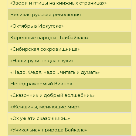
«Звери и птицы на книжных страницах»
Великая русская революция
«Октябрь в Иркутске»
Коренные народы Прибайкалья
«Сибирская сокровищница»
«Наши руки не для скуки»
«Надо, Федя, надо… читать и думать»
Неподражаемый Виктюк
«Сказочник и добрый волшебник»
«Женщины, меняющие мир»
«Ох уж эти сказочники...»
«Уникальная природа Байкала»