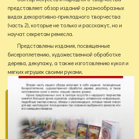
представляет обзор изданий о разнообразных
видах декоративно-прикладного творчества
(часть 2), которые не только и расскажут, но и
научат секретам ремесла.
Представлены издания, посвященные
бисероплетению, художественной обработке
дерева, декупажу, а также изготовлению кукол и
мягких игрушек своими руками.