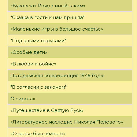
«Буковски: Рожденный таким»
"Сказка в гости к нам пришла"
«Маленькие игры в большое счастье»
"Под алыми парусами"
«Особые дети»
«В любви и войне»
Потсдамская конференция 1945 года
"В согласии с законом"
О сиротах
«Путешествие в Святую Русь»
«Литературное наследие Николая Полевого»
«Счастье быть вместе»