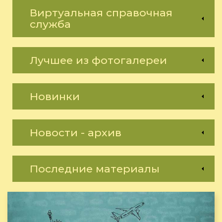
Виртуальная справочная
служба
Лучшее из фотогалереи
Новинки
Новости - архив
Последние материалы