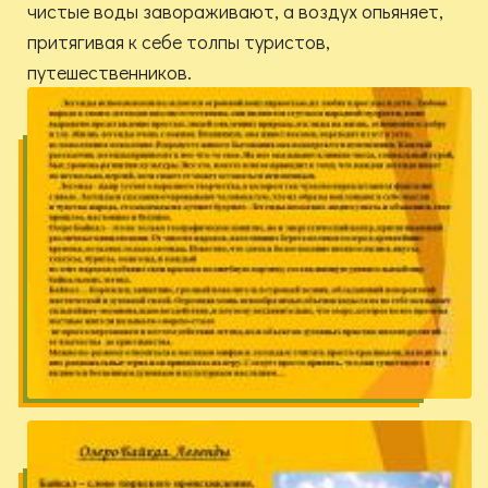
чистые воды завораживают, а воздух опьяняет,
притягивая к себе толпы туристов,
путешественников.