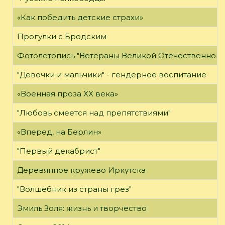
«Как победить детские страхи»
Прогулки с Бродским
Фотолетопись "Ветераны Великой Отечественной 
"Девочки и мальчики" - гендерное воспитание
«Военная проза XX века»
"Любовь смеется над препятствиями"
«Вперед, на Берлин»
"Первый декабрист"
Деревянное кружево Иркутска
"Волшебник из страны грез"
Эмиль Золя: жизнь и творчество