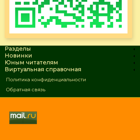
Разделы
Новинки
Юным читателям
Виртуальная справочная
Политика конфиденциальности
Обратная связь