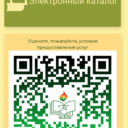
Оцените, пожалуйста, условия
предоставления услуг