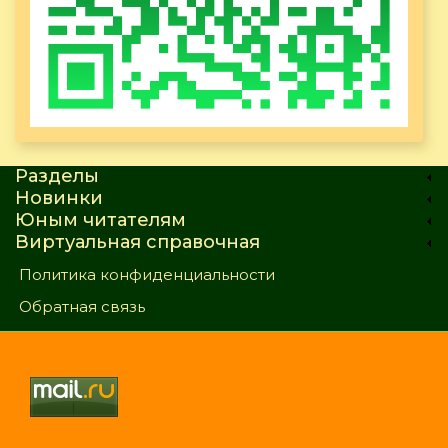
Разделы
Новинки
Юным читателям
Виртуальная справочная
Политика конфиденциальности
Обратная связь