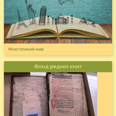
Многоликий мир
Фонд редких книг