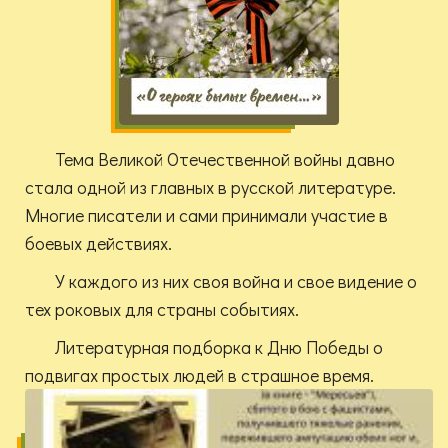
Тема Великой Отечественной войны давно
стала одной из главных в русской литературе.
Многие писатели и сами принимали участие в
боевых действиях.
У каждого из них своя война и свое видение о
тех роковых для страны событиях.
Литературная подборка к Дню Победы о
подвигах простых людей в страшное время.