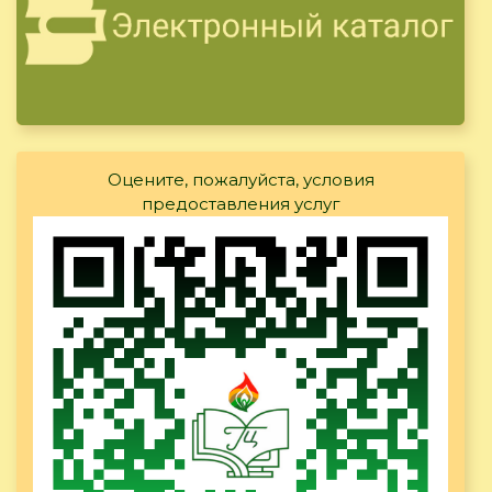
Оцените, пожалуйста, условия
предоставления услуг