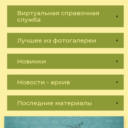
Виртуальная справочная
служба
Лучшее из фотогалереи
Новинки
Новости - архив
Последние материалы