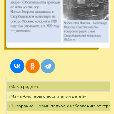
«Мама рядом»
«Мамы-блогеры о воспитании детей»
«Выгорание. Новый подход к избавлению от стрес