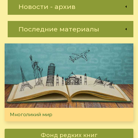
Новости - архив
Последние материалы
Многоликий мир
Фонд редких книг