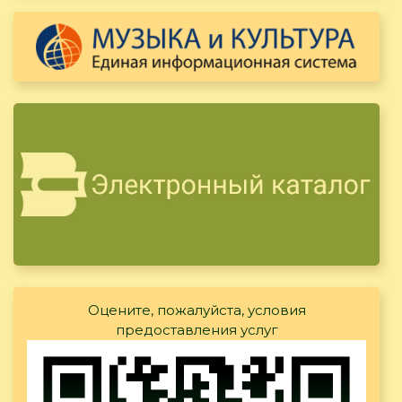
Оцените, пожалуйста, условия
предоставления услуг