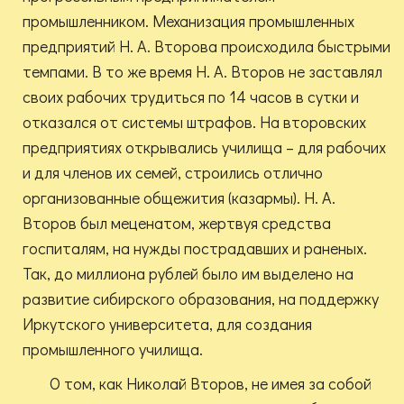
промышленником. Механизация промышленных
предприятий Н. А. Второва происходила быстрыми
темпами. В то же время Н. А. Второв не заставлял
своих рабочих трудиться по 14 часов в сутки и
отказался от системы штрафов. На второвских
предприятиях открывались училища – для рабочих
и для членов их семей, строились отлично
организованные общежития (казармы). Н. А.
Второв был меценатом, жертвуя средства
госпиталям, на нужды пострадавших и раненых.
Так, до миллиона рублей было им выделено на
развитие сибирского образования, на поддержку
Иркутского университета, для создания
промышленного училища.
О том, как Николай Второв, не имея за собой