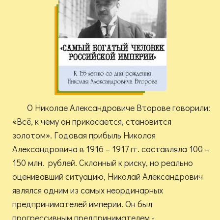
О Николае Александровиче Второве говорили:
«Всё, к чему он прикасается, становится
золотом». Годовая прибыль Николая
Александровича в 1916 – 1917 гг. составляла 100 –
150 млн. рублей. Склонный к риску, но реально
оценивавший ситуацию, Николай Александрович
являлся одним из самых неординарных
предпринимателей империи. Он был
прогрессивным предпринимателем -