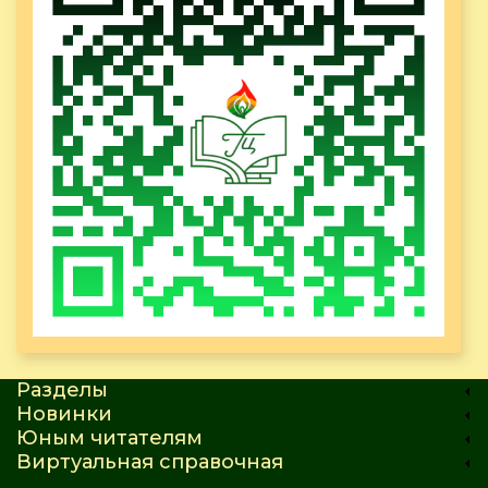
Разделы
Новинки
Юным читателям
Виртуальная справочная