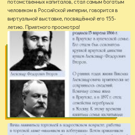
потомственных капиталов, стал самым богатым
человеком в Российской империи, говорится в
виртуальной выставке, посвящённой его 155-
летию. Приятного просмотра!