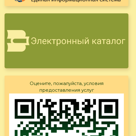
Оцените, пожалуйста, условия
предоставления услуг