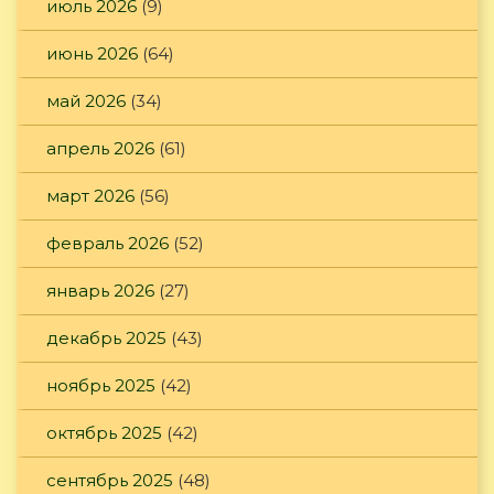
июль 2026
(9)
июнь 2026
(64)
май 2026
(34)
апрель 2026
(61)
март 2026
(56)
февраль 2026
(52)
январь 2026
(27)
декабрь 2025
(43)
ноябрь 2025
(42)
октябрь 2025
(42)
сентябрь 2025
(48)