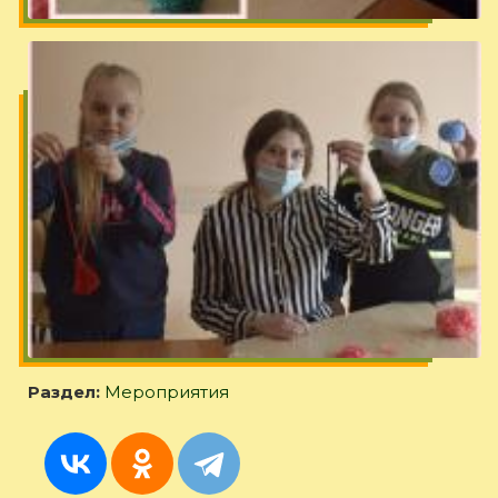
Раздел:
Мероприятия