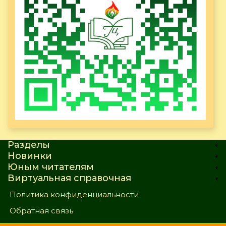
Разделы
Новинки
Юным читателям
Виртуальная справочная
Политика конфиденциальности
Обратная связь