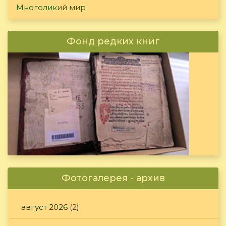
Многоликий мир
Фонд редких книг
Фотогалерея - архив
август 2026
(2)