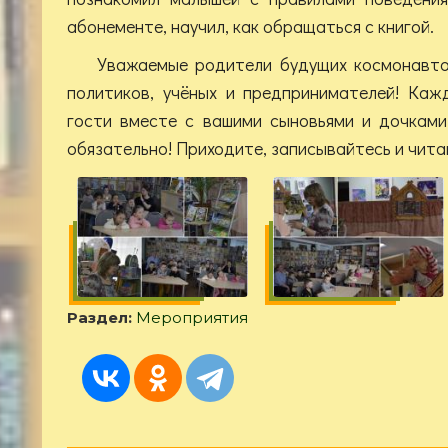
абонементе, научил, как обращаться с книгой.
Уважаемые родители будущих космонавтов
политиков, учёных и предпринимателей! Ка
гости вместе с вашими сыновьями и дочками
обязательно! Приходите, записывайтесь и чита
Раздел:
Мероприятия