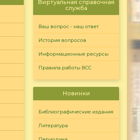
Виртуальная справочная
служба
Ваш вопрос - наш ответ
История вопросов
Информационные ресурсы
Правила работы ВСС
Новинки
Библиографические издания
Литература
Периодика