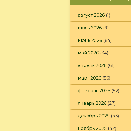
август 2026
(1)
июль 2026
(9)
июнь 2026
(64)
май 2026
(34)
апрель 2026
(61)
март 2026
(56)
февраль 2026
(52)
январь 2026
(27)
декабрь 2025
(43)
ноябрь 2025
(42)