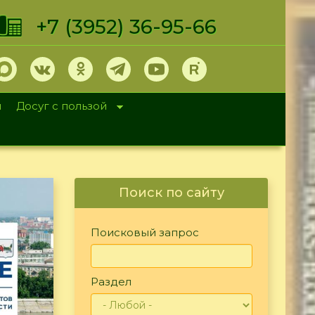
+7 (3952) 36-95-66
и
Досуг с пользой
Поиск по сайту
Поисковый запрос
Раздел