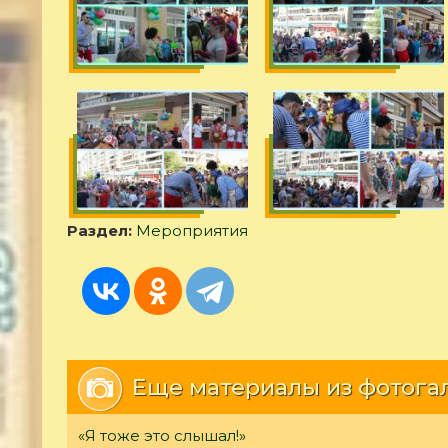
Раздел:
Мероприятия
Еще материалы из фотога
«Я тоже это слышал!»