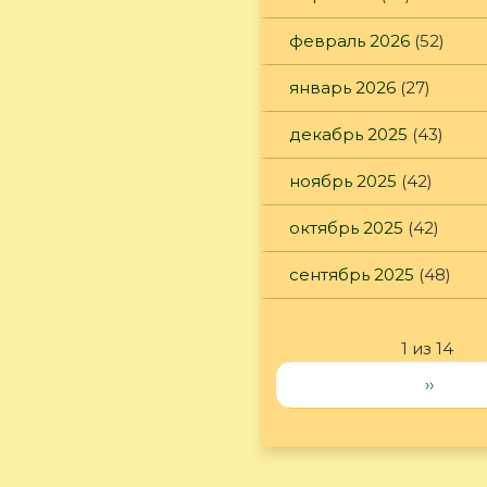
февраль 2026
(52)
январь 2026
(27)
декабрь 2025
(43)
ноябрь 2025
(42)
октябрь 2025
(42)
сентябрь 2025
(48)
1 из 14
››