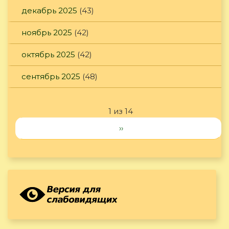
декабрь 2025
(43)
ноябрь 2025
(42)
октябрь 2025
(42)
сентябрь 2025
(48)
1 из 14
››