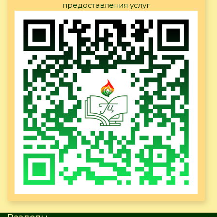
предоставления услуг