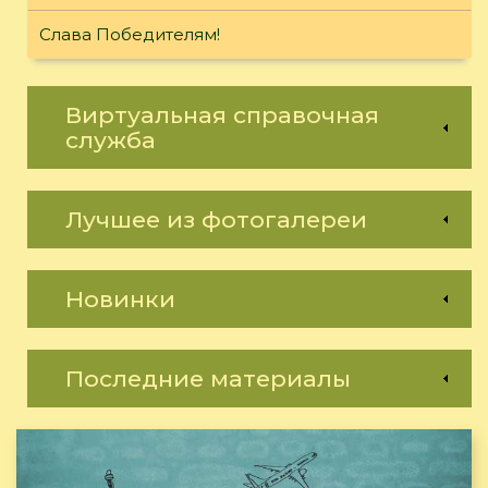
Слава Победителям!
Виртуальная справочная
служба
Лучшее из фотогалереи
Новинки
Последние материалы