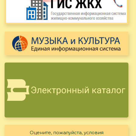
Оцените, пожалуйста, условия