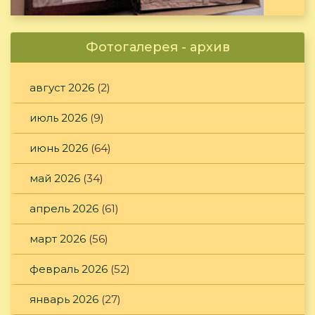
Фотогалерея - архив
август 2026
(2)
июль 2026
(9)
июнь 2026
(64)
май 2026
(34)
апрель 2026
(61)
март 2026
(56)
февраль 2026
(52)
январь 2026
(27)