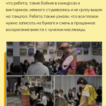
что ребята, такие бойкие в конкурсах и
викторинах, немного стушевались и не сразу вышли
на танцпол. Ребята также узнали, что все плохое
нужно записать на бумаге и сжечь в прощенное
воскресение вместе с чучелом масленицы.