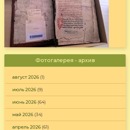
Фотогалерея - архив
август 2026
(1)
июль 2026
(9)
июнь 2026
(64)
май 2026
(34)
апрель 2026
(61)