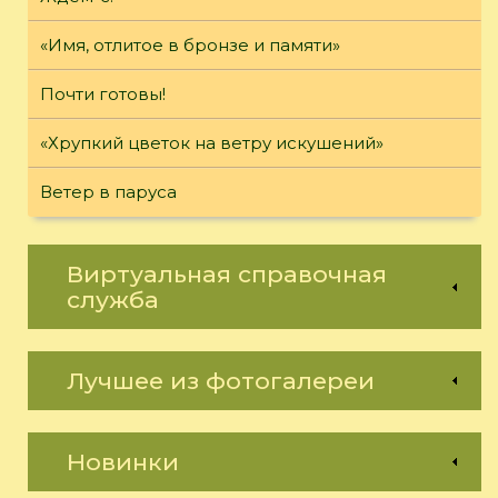
«Имя, отлитое в бронзе и памяти»
Почти готовы!
«Хрупкий цветок на ветру искушений»
Ветер в паруса
Виртуальная справочная
служба
Лучшее из фотогалереи
Новинки