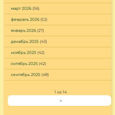
март 2026
(56)
февраль 2026
(52)
январь 2026
(27)
декабрь 2025
(43)
ноябрь 2025
(42)
октябрь 2025
(42)
сентябрь 2025
(48)
1 из 14
››