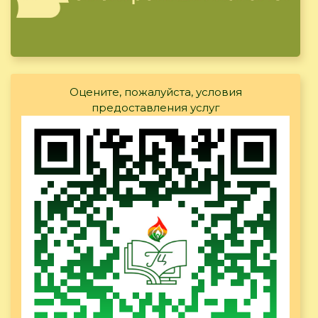
Оцените, пожалуйста, условия
предоставления услуг