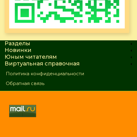
Разделы
Новинки
Юным читателям
Виртуальная справочная
Политика конфиденциальности
Обратная связь