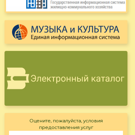
Оцените, пожалуйста, условия
предоставления услуг