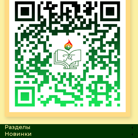
Разделы
Новинки