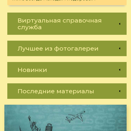
Виртуальная справочная
служба
Лучшее из фотогалереи
Новинки
Последние материалы