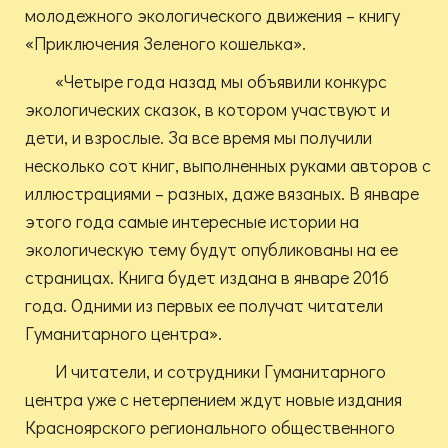
молодежного экологического движения – книгу
«Приключения Зеленого кошелька».
«Четыре года назад мы объявили конкурс
экологических сказок, в котором участвуют и
дети, и взрослые. За все время мы получили
несколько сот книг, выполненных руками авторов с
иллюстрациями – разных, даже вязаных. В январе
этого года самые интересные истории на
экологическую тему будут опубликованы на ее
страницах. Книга будет издана в январе 2016
года. Одними из первых ее получат читатели
Гуманитарного центра».
И читатели, и сотрудники Гуманитарного
центра уже с нетерпением ждут новые издания
Красноярского регионального общественного