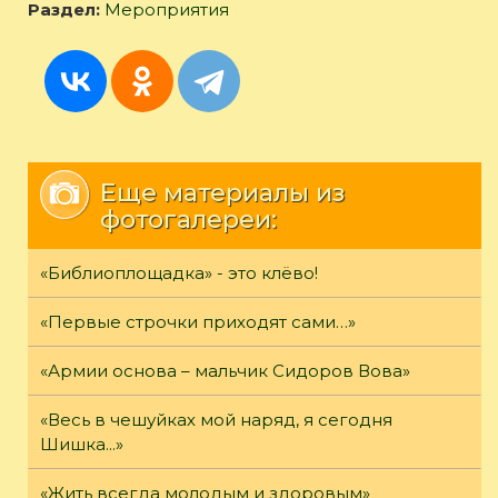
Раздел:
Мероприятия
Еще материалы из
фотогалереи:
«Библиоплощадка» - это клёво!
«Первые строчки приходят сами…»
«Армии основа – мальчик Сидоров Вова»
«Весь в чешуйках мой наряд, я сегодня
Шишка...»
«Жить всегда молодым и здоровым»