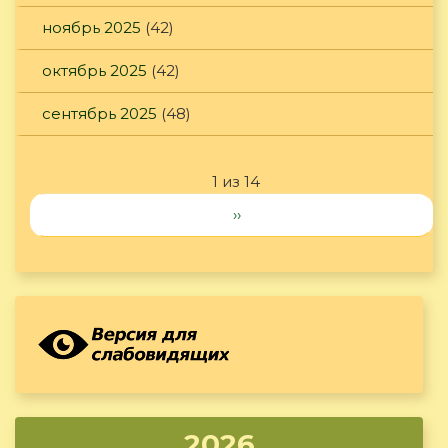
ноябрь 2025
(42)
октябрь 2025
(42)
сентябрь 2025
(48)
1 из 14
››
2026