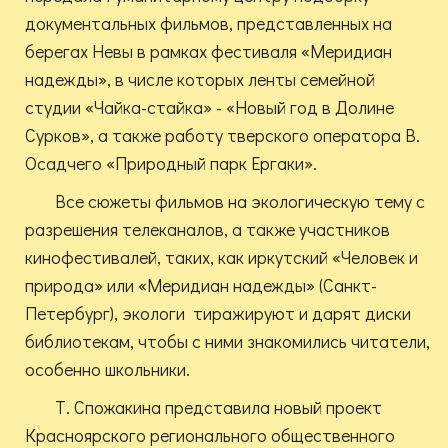
документальных фильмов, представленных на
берегах Невы в рамках фестиваля «Меридиан
надежды», в числе которых ленты семейной
студии «Чайка-стайка» - «Новый год в Долине
Сурков», а также работу тверского оператора В.
Осадчего «Природный парк Ергаки».
Все сюжеты фильмов на экологическую тему с
разрешения телеканалов, а также участников
кинофестивалей, таких, как иркутский «Человек и
природа» или «Меридиан надежды» (Санкт-
Петербург), экологи тиражируют и дарят диски
библиотекам, чтобы с ними знакомились читатели,
особенно школьники.
Т. Спожакина представила новый проект
Красноярского регионального общественного