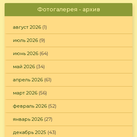
Фотогалерея - архив
август 2026
(1)
июль 2026
(9)
июнь 2026
(64)
май 2026
(34)
апрель 2026
(61)
март 2026
(56)
февраль 2026
(52)
январь 2026
(27)
декабрь 2025
(43)