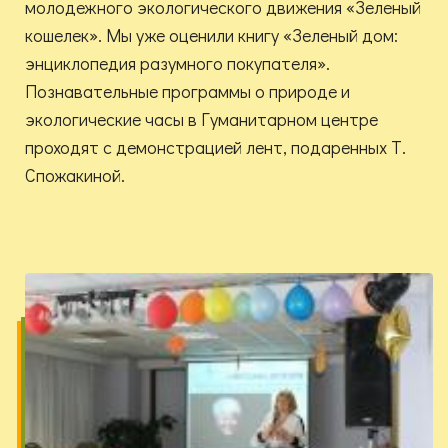
молодежного экологического движения «Зеленый
кошелек». Мы уже оценили книгу «Зеленый дом:
энциклопедия разумного покупателя».
Познавательные программы о природе и
экологические часы в Гуманитарном центре
проходят с демонстрацией лент, подаренных Т.
Спожакиной.