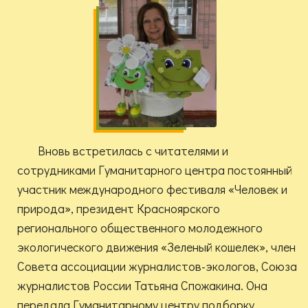
Вновь встретилась с читателями и
сотрудниками Гуманитарного центра постоянный
участник международного фестиваля «Человек и
природа», президент Красноярского
регионального общественного молодежного
экологического движения «Зеленый кошелек», член
Совета ассоциации журналистов-экологов, Союза
журналистов России Татьяна Спожакина. Она
передала Гуманитарному центру подборку