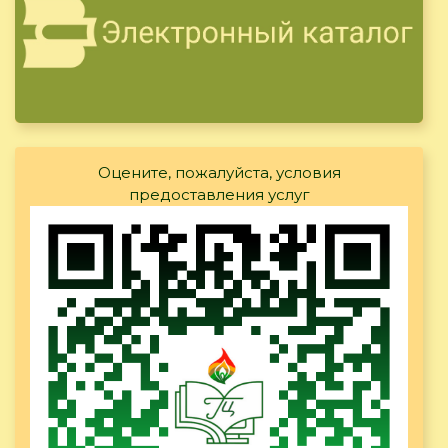
Оцените, пожалуйста, условия
предоставления услуг