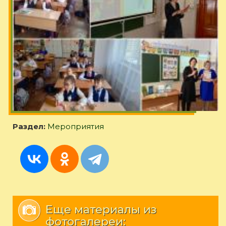
Раздел:
Мероприятия
Еще материалы из
фотогалереи: