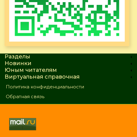
Разделы
Новинки
Юным читателям
Виртуальная справочная
Политика конфиденциальности
Обратная связь