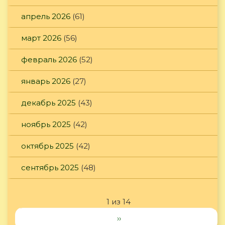
апрель 2026
(61)
март 2026
(56)
февраль 2026
(52)
январь 2026
(27)
декабрь 2025
(43)
ноябрь 2025
(42)
октябрь 2025
(42)
сентябрь 2025
(48)
1 из 14
››