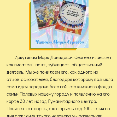
Иркутянам Марк Давидович Сергеев известен
как писатель, поэт, публицист, общественный
деятель. Мы же почитаем его, как одного из
отцов-основателей, благодаря которому возникла
сама идея передачи богатейшего книжного фонда
семьи Полевых нашему городу и появлению на его
карте 30 лет назад Гуманитарного центра.
Понятен тот порыв, с которым в год 100-летия со
дня рождения такого человека мы развернули