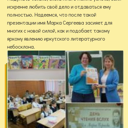
искренне любить своё дело и отдаваться ему
полностью. Надеемся, что после такой
презентации имя Марка Сергеева засияет для
многих с новой силой, как и подобает такому
яркому явлению иркутского литературного
небосклона.