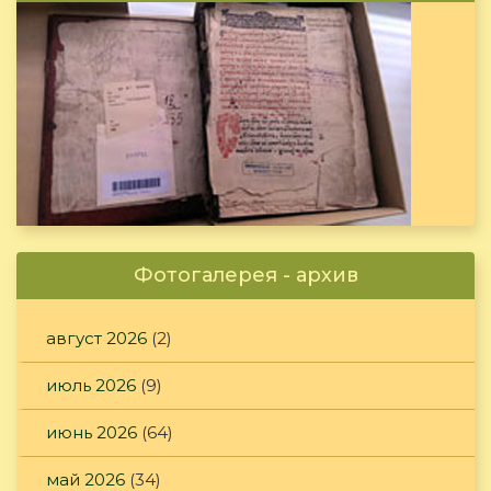
Фотогалерея - архив
август 2026
(2)
июль 2026
(9)
июнь 2026
(64)
май 2026
(34)