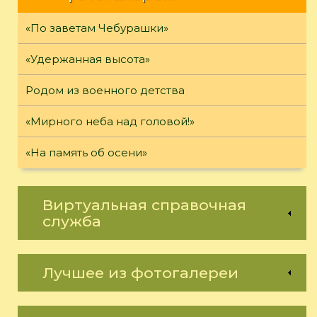
«По заветам Чебурашки»
«Удержанная высота»
Родом из военного детства
«Мирного неба над головой!»
«На память об осени»
Виртуальная справочная
служба
Лучшее из фотогалереи