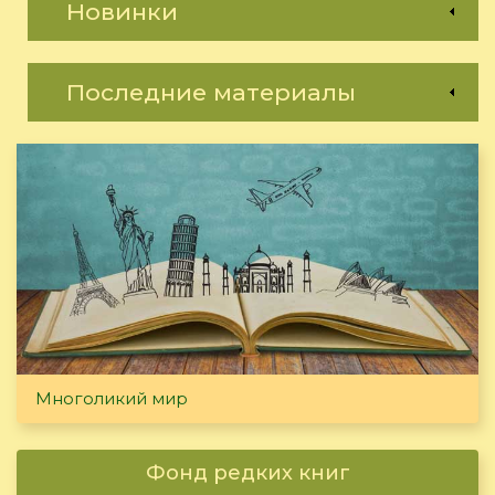
Новинки
Последние материалы
Многоликий мир
Фонд редких книг