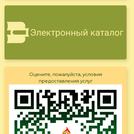
Оцените, пожалуйста, условия
предоставления услуг