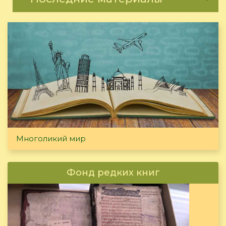
Многоликий мир
Фонд редких книг