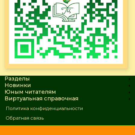
Разделы
Новинки
Юным читателям
Виртуальная справочная
Политика конфиденциальности
Обратная связь