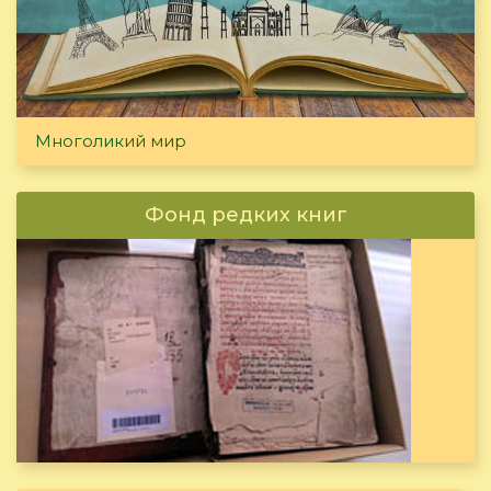
Многоликий мир
Фонд редких книг