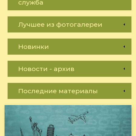
служба
Лучшее из фотогалереи
Новинки
Новости - архив
Последние материалы