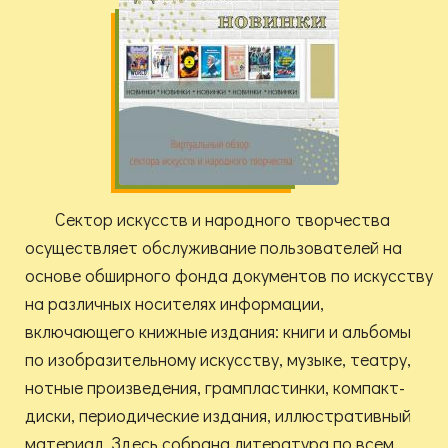
Сектор искусств и народного творчества
осуществляет обслуживание пользователей на
основе обширного фонда документов по искусству
на различных носителях информации,
включающего книжные издания: книги и альбомы
по изобразительному искусству, музыке, театру,
нотные произведения, грампластинки, компакт-
диски, периодические издания, иллюстративный
материал. Здесь собрана литература по всем