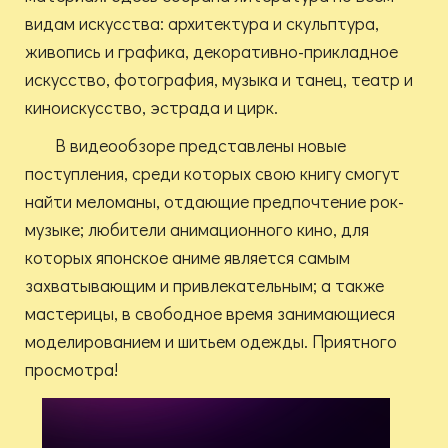
видам искусства: архитектура и скульптура,
живопись и графика, декоративно-прикладное
искусство, фотография, музыка и танец, театр и
киноискусство, эстрада и цирк.
В видеообзоре представлены новые
поступления, среди которых свою книгу смогут
найти меломаны, отдающие предпочтение рок-
музыке; любители анимационного кино, для
которых японское аниме является самым
захватывающим и привлекательным; а также
мастерицы, в свободное время занимающиеся
моделированием и шитьем одежды. Приятного
просмотра!