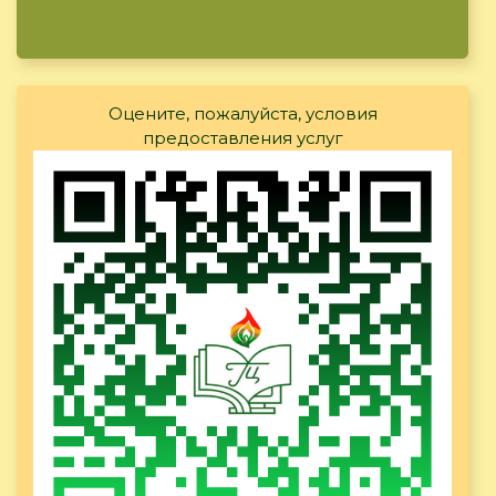
Оцените, пожалуйста, условия
предоставления услуг