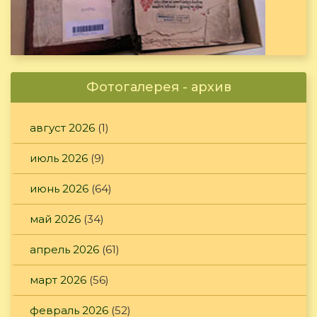
Фотогалерея - архив
август 2026
(1)
июль 2026
(9)
июнь 2026
(64)
май 2026
(34)
апрель 2026
(61)
март 2026
(56)
февраль 2026
(52)