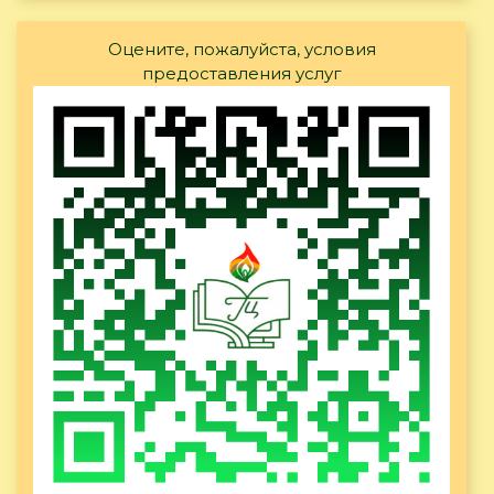
Оцените, пожалуйста, условия
предоставления услуг