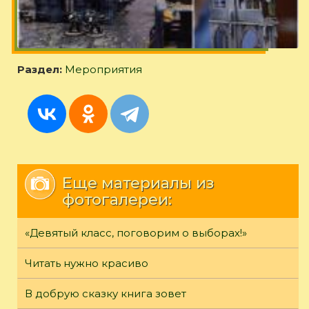
Раздел:
Мероприятия
Еще материалы из
фотогалереи:
«Девятый класс, поговорим о выборах!»
Читать нужно красиво
В добрую сказку книга зовет