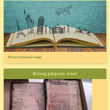
Многоликий мир
Фонд редких книг