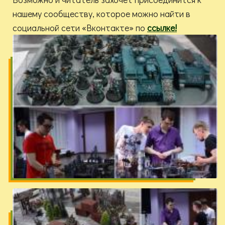
нашему сообществу, которое можно найти в
социальной сети «Вконтакте» по
ссылке!