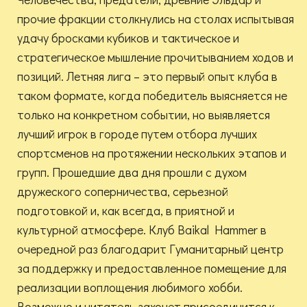
прочие фракции столкнулись на столах испытывая
удачу бросками кубиков и тактическое и
стратегическое мышление прочитыванием ходов и
позиций. Летняя лига – это первый опыт клуба в
таком формате, когда победитель выясняется не
только на конкретном событии, но выявляется
лучший игрок в городе путем отбора лучших
спортсменов на протяжении нескольких этапов и
групп. Прошедшие два дня прошли с духом
дружеского соперничества, серьезной
подготовкой и, как всегда, в приятной и
культурной атмосфере. Клуб Baikal Hammer в
очередной раз благодарит Гуманитарный центр
за поддержку и предоставленное помещение для
реализации воплощения любимого хобби.
Возможно и читатель захочет присоединится к