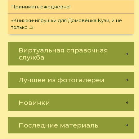
Принимать ежедневно!
«Книжки-игрушки для Домовёнка Кузи, и не
только…»
Виртуальная справочная
служба
Лучшее из фотогалереи
Новинки
Последние материалы