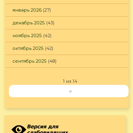
январь 2026
(27)
декабрь 2025
(43)
ноябрь 2025
(42)
октябрь 2025
(42)
сентябрь 2025
(48)
1 из 14
››