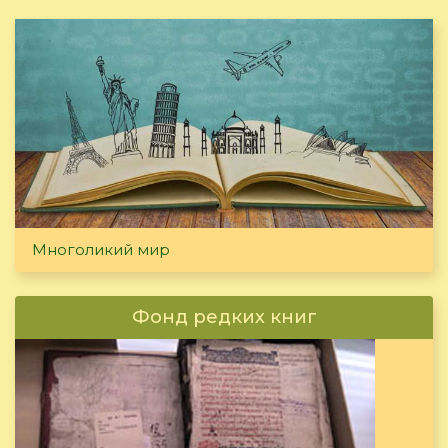
Многоликий мир
Фонд редких книг