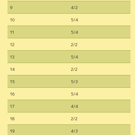
9
4/2
10
5/4
11
5/4
12
2/2
13
5/4
14
2/2
15
5/3
16
5/4
17
4/4
18
2/2
19
4/3