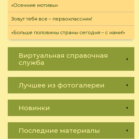
«Осенние мотивы»
Зовут тебя все – первоклассник!
«Больше половины страны сегодня – с нами!»
Виртуальная справочная
служба
Лучшее из фотогалереи
Новинки
Последние материалы