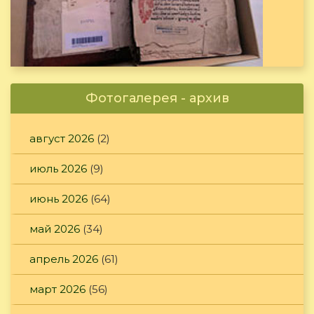
Фотогалерея - архив
август 2026
(2)
июль 2026
(9)
июнь 2026
(64)
май 2026
(34)
апрель 2026
(61)
март 2026
(56)