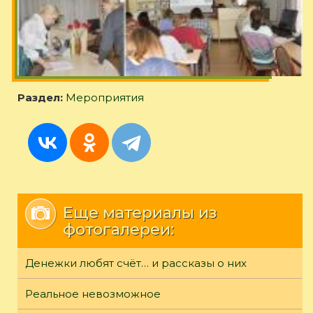
Раздел:
Мероприятия
Еще материалы из
фотогалереи:
Денежки любят счёт… и рассказы о них
Реальное невозможное