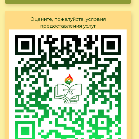
Оцените, пожалуйста, условия
предоставления услуг