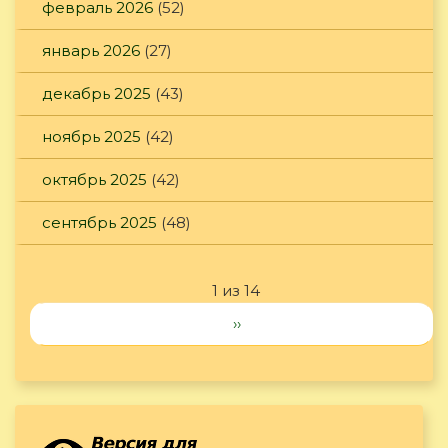
февраль 2026
(52)
январь 2026
(27)
декабрь 2025
(43)
ноябрь 2025
(42)
октябрь 2025
(42)
сентябрь 2025
(48)
1 из 14
››