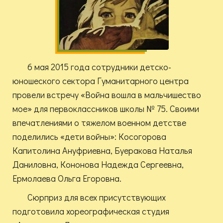
6 мая 2015 года сотрудники детско-
юношеского сектора Гуманитарного центра
провели встречу «Война вошла в мальчишество
мое» для первоклассников школы № 75. Своими
впечатлениями о тяжелом военном детстве
поделились «дети войны»: Косогорова
Капитолина Ануфриевна, Буеракова Наталья
Даниловна, Кононова Надежда Сергеевна,
Ермолаева Ольга Егоровна.
Сюрприз для всех присутствующих
подготовила хореографическая студия