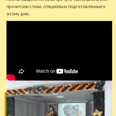
прочитали стихи, специально подготовленные к
этому дню.